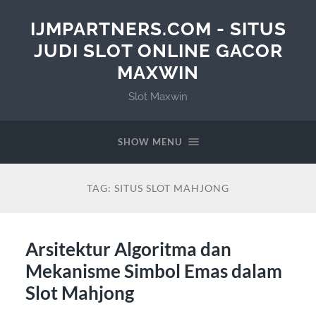
IJMPARTNERS.COM - SITUS
JUDI SLOT ONLINE GACOR
MAXWIN
Slot Maxwin
SHOW MENU
TAG:
SITUS SLOT MAHJONG
Arsitektur Algoritma dan
Mekanisme Simbol Emas dalam
Slot Mahjong