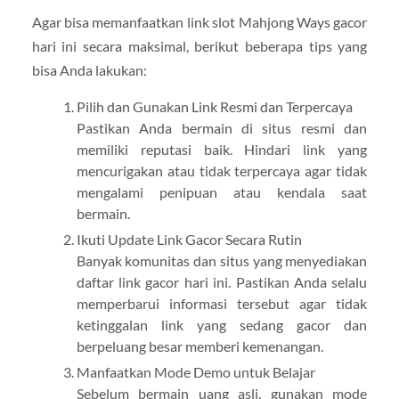
Agar bisa memanfaatkan link slot Mahjong Ways gacor
hari ini secara maksimal, berikut beberapa tips yang
bisa Anda lakukan:
Pilih dan Gunakan Link Resmi dan Terpercaya
Pastikan Anda bermain di situs resmi dan
memiliki reputasi baik. Hindari link yang
mencurigakan atau tidak terpercaya agar tidak
mengalami penipuan atau kendala saat
bermain.
Ikuti Update Link Gacor Secara Rutin
Banyak komunitas dan situs yang menyediakan
daftar link gacor hari ini. Pastikan Anda selalu
memperbarui informasi tersebut agar tidak
ketinggalan link yang sedang gacor dan
berpeluang besar memberi kemenangan.
Manfaatkan Mode Demo untuk Belajar
Sebelum bermain uang asli, gunakan mode