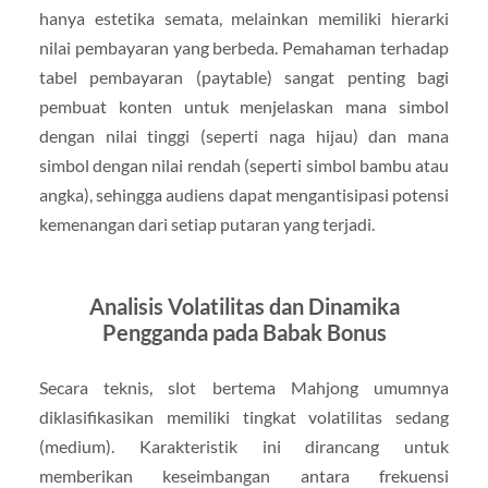
hanya estetika semata, melainkan memiliki hierarki
nilai pembayaran yang berbeda. Pemahaman terhadap
tabel pembayaran (paytable) sangat penting bagi
pembuat konten untuk menjelaskan mana simbol
dengan nilai tinggi (seperti naga hijau) dan mana
simbol dengan nilai rendah (seperti simbol bambu atau
angka), sehingga audiens dapat mengantisipasi potensi
kemenangan dari setiap putaran yang terjadi.
Analisis Volatilitas dan Dinamika
Pengganda pada Babak Bonus
Secara teknis, slot bertema Mahjong umumnya
diklasifikasikan memiliki tingkat volatilitas sedang
(medium). Karakteristik ini dirancang untuk
memberikan keseimbangan antara frekuensi