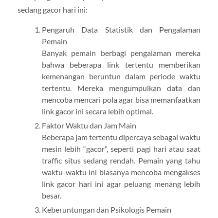
sedang gacor hari ini:
Pengaruh Data Statistik dan Pengalaman
Pemain
Banyak pemain berbagi pengalaman mereka
bahwa beberapa link tertentu memberikan
kemenangan beruntun dalam periode waktu
tertentu. Mereka mengumpulkan data dan
mencoba mencari pola agar bisa memanfaatkan
link gacor ini secara lebih optimal.
Faktor Waktu dan Jam Main
Beberapa jam tertentu dipercaya sebagai waktu
mesin lebih “gacor”, seperti pagi hari atau saat
traffic situs sedang rendah. Pemain yang tahu
waktu-waktu ini biasanya mencoba mengakses
link gacor hari ini agar peluang menang lebih
besar.
Keberuntungan dan Psikologis Pemain