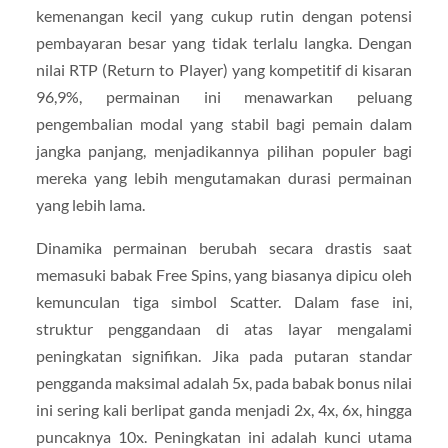
kemenangan kecil yang cukup rutin dengan potensi
pembayaran besar yang tidak terlalu langka. Dengan
nilai RTP (Return to Player) yang kompetitif di kisaran
96,9%, permainan ini menawarkan peluang
pengembalian modal yang stabil bagi pemain dalam
jangka panjang, menjadikannya pilihan populer bagi
mereka yang lebih mengutamakan durasi permainan
yang lebih lama.
Dinamika permainan berubah secara drastis saat
memasuki babak Free Spins, yang biasanya dipicu oleh
kemunculan tiga simbol Scatter. Dalam fase ini,
struktur penggandaan di atas layar mengalami
peningkatan signifikan. Jika pada putaran standar
pengganda maksimal adalah 5x, pada babak bonus nilai
ini sering kali berlipat ganda menjadi 2x, 4x, 6x, hingga
puncaknya 10x. Peningkatan ini adalah kunci utama