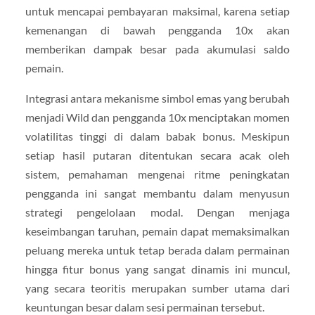
untuk mencapai pembayaran maksimal, karena setiap
kemenangan di bawah pengganda 10x akan
memberikan dampak besar pada akumulasi saldo
pemain.
Integrasi antara mekanisme simbol emas yang berubah
menjadi Wild dan pengganda 10x menciptakan momen
volatilitas tinggi di dalam babak bonus. Meskipun
setiap hasil putaran ditentukan secara acak oleh
sistem, pemahaman mengenai ritme peningkatan
pengganda ini sangat membantu dalam menyusun
strategi pengelolaan modal. Dengan menjaga
keseimbangan taruhan, pemain dapat memaksimalkan
peluang mereka untuk tetap berada dalam permainan
hingga fitur bonus yang sangat dinamis ini muncul,
yang secara teoritis merupakan sumber utama dari
keuntungan besar dalam sesi permainan tersebut.