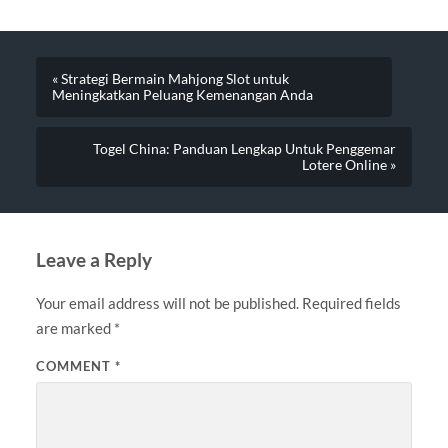
« Strategi Bermain Mahjong Slot untuk
Meningkatkan Peluang Kemenangan Anda
Togel China: Panduan Lengkap Untuk Penggemar
Lotere Online »
Leave a Reply
Your email address will not be published.
Required fields
are marked
*
COMMENT
*