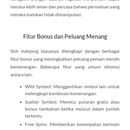
merasa lebih aman dan percaya bahwa permainan yang
mereka mainkan tidak dimanipulasi.
Fitur Bonus dan Peluang Menang
Slot mahjong biasanya dilengkapi dengan berbagai
fitur bonus yang meningkatkan peluang pemain meraih
kemenangan. Beberapa fitur yang umum ditemui
antara lain:
Wild Symbol: Menggantikan simbol lain untuk
melengkapi kombinasi kemenangan.
Scatter Symbol: Memicu putaran gratis atau
bonus tambahan ketika muncul dalam jumlah
tertentu.
Free Spins: Memberikan kesempatan bermain