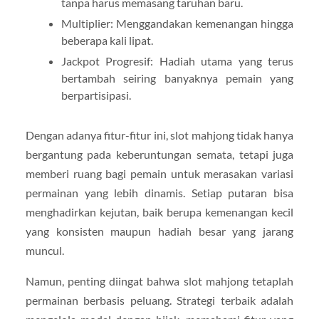
tanpa harus memasang taruhan baru.
Multiplier: Menggandakan kemenangan hingga
beberapa kali lipat.
Jackpot Progresif: Hadiah utama yang terus
bertambah seiring banyaknya pemain yang
berpartisipasi.
Dengan adanya fitur-fitur ini, slot mahjong tidak hanya
bergantung pada keberuntungan semata, tetapi juga
memberi ruang bagi pemain untuk merasakan variasi
permainan yang lebih dinamis. Setiap putaran bisa
menghadirkan kejutan, baik berupa kemenangan kecil
yang konsisten maupun hadiah besar yang jarang
muncul.
Namun, penting diingat bahwa slot mahjong tetaplah
permainan berbasis peluang. Strategi terbaik adalah