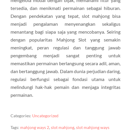
mengelola modal dengan bijak, memahami fitur yang
tersedia, dan menikmati permainan sebagai hiburan.
Dengan pendekatan yang tepat, slot mahjong bisa
menjadi pengalaman menyenangkan sekaligus
menantang bagi siapa saja yang mencobanya. Seiring
dengan popularitas Mahjong Slot yang semakin
meningkat, peran regulasi dan tanggung jawab
pengembang menjadi sangat penting untuk
memastikan permainan berlangsung secara adil, aman,
dan bertanggung jawab. Dalam dunia perjudian daring,
regulasi berfungsi sebagai fondasi utama untuk
melindungi hak-hak pemain dan menjaga integritas
permainan.
Categories:
Uncategorized
Tags:
mahjong ways 2
,
slot mahjong
,
slot mahjong ways