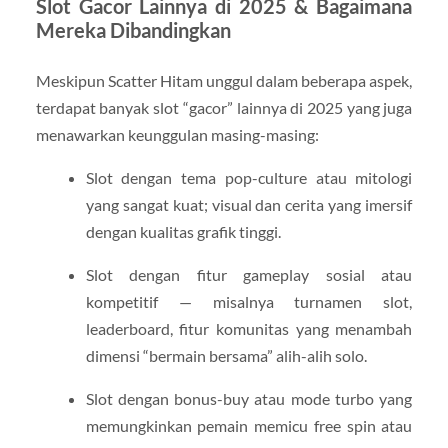
Slot Gacor Lainnya di 2025 & Bagaimana
Mereka Dibandingkan
Meskipun Scatter Hitam unggul dalam beberapa aspek,
terdapat banyak slot “gacor” lainnya di 2025 yang juga
menawarkan keunggulan masing-masing:
Slot dengan tema pop-culture atau mitologi
yang sangat kuat; visual dan cerita yang imersif
dengan kualitas grafik tinggi.
Slot dengan fitur gameplay sosial atau
kompetitif — misalnya turnamen slot,
leaderboard, fitur komunitas yang menambah
dimensi “bermain bersama” alih-alih solo.
Slot dengan bonus-buy atau mode turbo yang
memungkinkan pemain memicu free spin atau