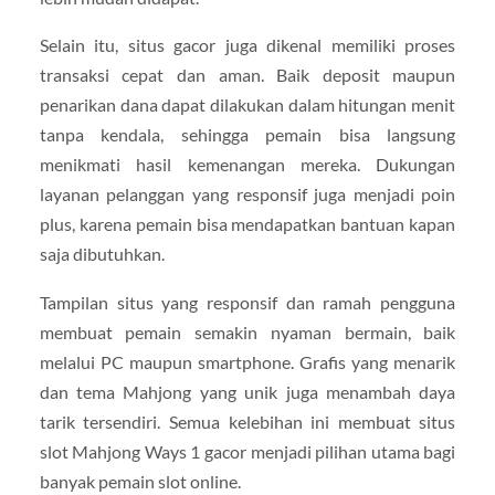
Selain itu, situs gacor juga dikenal memiliki proses
transaksi cepat dan aman. Baik deposit maupun
penarikan dana dapat dilakukan dalam hitungan menit
tanpa kendala, sehingga pemain bisa langsung
menikmati hasil kemenangan mereka. Dukungan
layanan pelanggan yang responsif juga menjadi poin
plus, karena pemain bisa mendapatkan bantuan kapan
saja dibutuhkan.
Tampilan situs yang responsif dan ramah pengguna
membuat pemain semakin nyaman bermain, baik
melalui PC maupun smartphone. Grafis yang menarik
dan tema Mahjong yang unik juga menambah daya
tarik tersendiri. Semua kelebihan ini membuat situs
slot Mahjong Ways 1 gacor menjadi pilihan utama bagi
banyak pemain slot online.