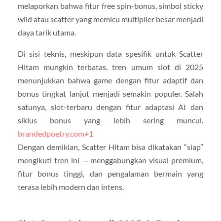
melaporkan bahwa fitur free spin-bonus, simbol sticky
wild atau scatter yang memicu multiplier besar menjadi
daya tarik utama.
Di sisi teknis, meskipun data spesifik untuk Scatter
Hitam mungkin terbatas, tren umum slot di 2025
menunjukkan bahwa game dengan fitur adaptif dan
bonus tingkat lanjut menjadi semakin populer. Salah
satunya, slot-terbaru dengan fitur adaptasi AI dan
siklus bonus yang lebih sering muncul.
brandedpoetry.com
+1
Dengan demikian, Scatter Hitam bisa dikatakan “siap”
mengikuti tren ini — menggabungkan visual premium,
fitur bonus tinggi, dan pengalaman bermain yang
terasa lebih modern dan intens.