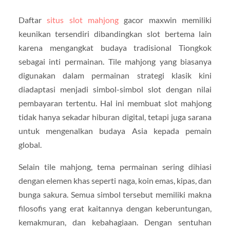
Daftar
situs slot mahjong
gacor maxwin memiliki
keunikan tersendiri dibandingkan slot bertema lain
karena mengangkat budaya tradisional Tiongkok
sebagai inti permainan. Tile mahjong yang biasanya
digunakan dalam permainan strategi klasik kini
diadaptasi menjadi simbol-simbol slot dengan nilai
pembayaran tertentu. Hal ini membuat slot mahjong
tidak hanya sekadar hiburan digital, tetapi juga sarana
untuk mengenalkan budaya Asia kepada pemain
global.
Selain tile mahjong, tema permainan sering dihiasi
dengan elemen khas seperti naga, koin emas, kipas, dan
bunga sakura. Semua simbol tersebut memiliki makna
filosofis yang erat kaitannya dengan keberuntungan,
kemakmuran, dan kebahagiaan. Dengan sentuhan