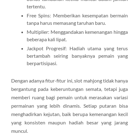
tertentu.
Free Spins: Memberikan kesempatan bermain
tanpa harus memasang taruhan baru.
Multiplier: Menggandakan kemenangan hingga
beberapa kali lipat.
Jackpot Progresif: Hadiah utama yang terus
bertambah seiring banyaknya pemain yang
berpartisipasi.
Dengan adanya fitur-fitur ini, slot mahjong tidak hanya
bergantung pada keberuntungan semata, tetapi juga
memberi ruang bagi pemain untuk merasakan variasi
permainan yang lebih dinamis. Setiap putaran bisa
menghadirkan kejutan, baik berupa kemenangan kecil
yang konsisten maupun hadiah besar yang jarang
muncul.