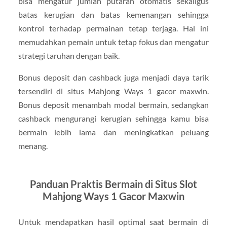
bisa mengatur jumlah putaran otomatis sekaligus
batas kerugian dan batas kemenangan sehingga
kontrol terhadap permainan tetap terjaga. Hal ini
memudahkan pemain untuk tetap fokus dan mengatur
strategi taruhan dengan baik.
Bonus deposit dan cashback juga menjadi daya tarik
tersendiri di situs Mahjong Ways 1 gacor maxwin.
Bonus deposit menambah modal bermain, sedangkan
cashback mengurangi kerugian sehingga kamu bisa
bermain lebih lama dan meningkatkan peluang
menang.
Panduan Praktis Bermain di Situs Slot
Mahjong Ways 1 Gacor Maxwin
Untuk mendapatkan hasil optimal saat bermain di