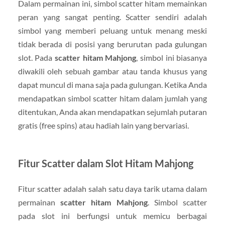
Dalam permainan ini, simbol scatter hitam memainkan
peran yang sangat penting. Scatter sendiri adalah
simbol yang memberi peluang untuk menang meski
tidak berada di posisi yang berurutan pada gulungan
slot. Pada
scatter hitam Mahjong
, simbol ini biasanya
diwakili oleh sebuah gambar atau tanda khusus yang
dapat muncul di mana saja pada gulungan. Ketika Anda
mendapatkan simbol scatter hitam dalam jumlah yang
ditentukan, Anda akan mendapatkan sejumlah putaran
gratis (free spins) atau hadiah lain yang bervariasi.
Fitur Scatter dalam Slot Hitam Mahjong
Fitur scatter adalah salah satu daya tarik utama dalam
permainan
scatter hitam Mahjong
. Simbol scatter
pada slot ini berfungsi untuk memicu berbagai