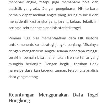
menebak angka, tetapi juga memahami pola dan
statistik yang ada. Dengan pengeluaran HK terbaru,
pemain dapat melihat angka yang sering muncul dan
mengidentifikasi angka yang jarang keluar. Teknik ini
sering disebut dengan analisis statistik togel.
Pemain juga bisa memanfaatkan data HK historis
untuk menentukan strategi jangka panjang. Misalnya,
dengan menganalisis angka selama beberapa minggu
terakhir, pemain bisa menemukan tren tertentu yang
mungkin berlanjut. Dengan begitu, taruhan tidak
hanya berdasarkan keberuntungan, tetapi juga analisis
data yang matang.
Keuntungan Menggunakan Data Togel
Hongkong