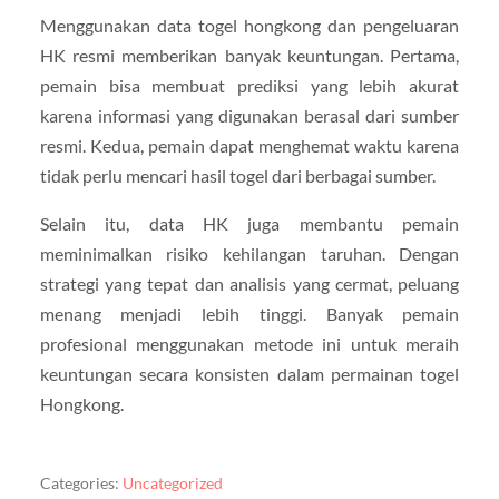
Menggunakan data togel hongkong dan pengeluaran
HK resmi memberikan banyak keuntungan. Pertama,
pemain bisa membuat prediksi yang lebih akurat
karena informasi yang digunakan berasal dari sumber
resmi. Kedua, pemain dapat menghemat waktu karena
tidak perlu mencari hasil togel dari berbagai sumber.
Selain itu, data HK juga membantu pemain
meminimalkan risiko kehilangan taruhan. Dengan
strategi yang tepat dan analisis yang cermat, peluang
menang menjadi lebih tinggi. Banyak pemain
profesional menggunakan metode ini untuk meraih
keuntungan secara konsisten dalam permainan togel
Hongkong.
Categories:
Uncategorized