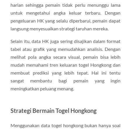
harian sehingga pemain tidak perlu menunggu lama
untuk mengetahui angka keluar terbaru. Dengan
pengeluaran HK yang selalu diperbarui, pemain dapat
langsung menyesuaikan strategi taruhan mereka.
Selain itu, data HK juga sering disajikan dalam format
tabel atau grafik yang memudahkan analisis. Dengan
melihat pola angka secara visual, pemain bisa lebih
mudah memahami tren keluaran togel Hongkong dan
membuat prediksi yang lebih tepat. Hal ini tentu
sangat membantu bagi pemain yang ingin
meningkatkan peluang menang.
Strategi Bermain Togel Hongkong
Menggunakan data togel hongkong bukan hanya soal