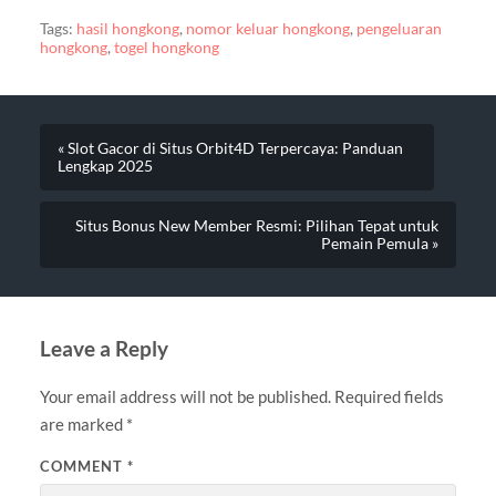
Tags:
hasil hongkong
,
nomor keluar hongkong
,
pengeluaran
hongkong
,
togel hongkong
« Slot Gacor di Situs Orbit4D Terpercaya: Panduan
Lengkap 2025
Situs Bonus New Member Resmi: Pilihan Tepat untuk
Pemain Pemula »
Leave a Reply
Your email address will not be published.
Required fields
are marked
*
COMMENT
*