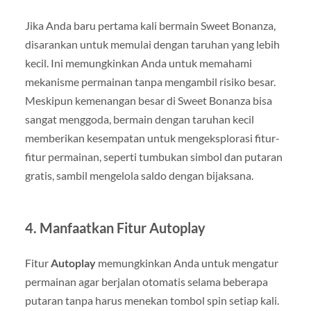
Jika Anda baru pertama kali bermain Sweet Bonanza,
disarankan untuk memulai dengan taruhan yang lebih
kecil. Ini memungkinkan Anda untuk memahami
mekanisme permainan tanpa mengambil risiko besar.
Meskipun kemenangan besar di Sweet Bonanza bisa
sangat menggoda, bermain dengan taruhan kecil
memberikan kesempatan untuk mengeksplorasi fitur-
fitur permainan, seperti tumbukan simbol dan putaran
gratis, sambil mengelola saldo dengan bijaksana.
4. Manfaatkan Fitur Autoplay
Fitur
Autoplay
memungkinkan Anda untuk mengatur
permainan agar berjalan otomatis selama beberapa
putaran tanpa harus menekan tombol spin setiap kali.