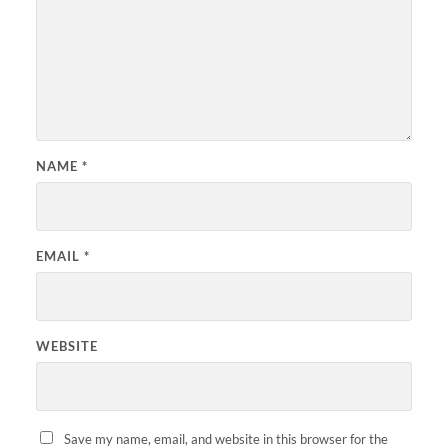
NAME
*
EMAIL
*
WEBSITE
Save my name, email, and website in this browser for the