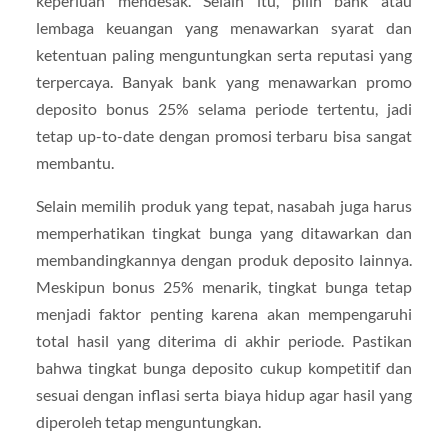
keperluan mendesak. Selain itu, pilih bank atau
lembaga keuangan yang menawarkan syarat dan
ketentuan paling menguntungkan serta reputasi yang
terpercaya. Banyak bank yang menawarkan promo
deposito bonus 25% selama periode tertentu, jadi
tetap up-to-date dengan promosi terbaru bisa sangat
membantu.
Selain memilih produk yang tepat, nasabah juga harus
memperhatikan tingkat bunga yang ditawarkan dan
membandingkannya dengan produk deposito lainnya.
Meskipun bonus 25% menarik, tingkat bunga tetap
menjadi faktor penting karena akan mempengaruhi
total hasil yang diterima di akhir periode. Pastikan
bahwa tingkat bunga deposito cukup kompetitif dan
sesuai dengan inflasi serta biaya hidup agar hasil yang
diperoleh tetap menguntungkan.