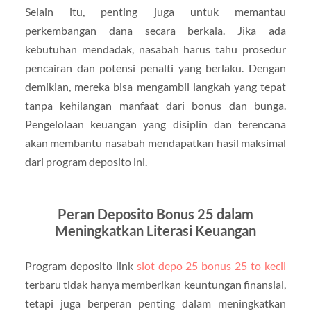
Selain itu, penting juga untuk memantau
perkembangan dana secara berkala. Jika ada
kebutuhan mendadak, nasabah harus tahu prosedur
pencairan dan potensi penalti yang berlaku. Dengan
demikian, mereka bisa mengambil langkah yang tepat
tanpa kehilangan manfaat dari bonus dan bunga.
Pengelolaan keuangan yang disiplin dan terencana
akan membantu nasabah mendapatkan hasil maksimal
dari program deposito ini.
Peran Deposito Bonus 25 dalam
Meningkatkan Literasi Keuangan
Program deposito link
slot depo 25 bonus 25 to kecil
terbaru tidak hanya memberikan keuntungan finansial,
tetapi juga berperan penting dalam meningkatkan