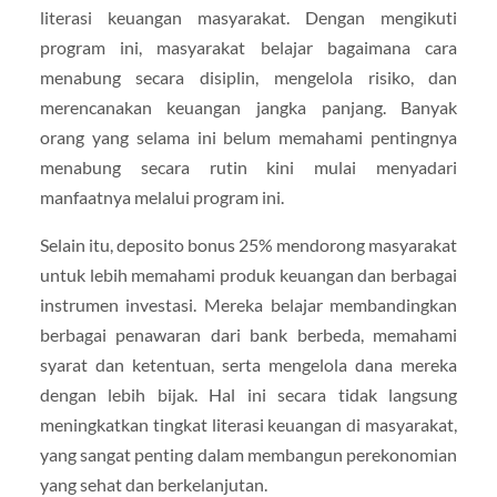
literasi keuangan masyarakat. Dengan mengikuti
program ini, masyarakat belajar bagaimana cara
menabung secara disiplin, mengelola risiko, dan
merencanakan keuangan jangka panjang. Banyak
orang yang selama ini belum memahami pentingnya
menabung secara rutin kini mulai menyadari
manfaatnya melalui program ini.
Selain itu, deposito bonus 25% mendorong masyarakat
untuk lebih memahami produk keuangan dan berbagai
instrumen investasi. Mereka belajar membandingkan
berbagai penawaran dari bank berbeda, memahami
syarat dan ketentuan, serta mengelola dana mereka
dengan lebih bijak. Hal ini secara tidak langsung
meningkatkan tingkat literasi keuangan di masyarakat,
yang sangat penting dalam membangun perekonomian
yang sehat dan berkelanjutan.