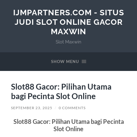
IJMPARTNERS.COM - SITUS
JUDI SLOT ONLINE GACOR
MAXWIN
Slot Maxwin
SHOW MENU
Slot88 Gacor: Pilihan Utama
bagi Pecinta Slot Online
SEPTEMBER 23, 2025
/
0 COMMENTS
Slot88 Gacor: Pilihan Utama bagi Pecinta
Slot Online