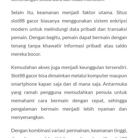
Selain itu, keamanan menjadi faktor utama. Situs
slot88 gacor biasanya menggunakan sistem enkripsi
modern untuk melindungi data pribadi dan transaksi
pemain. Dengan begitu, pemain dapat bermain dengan
tenang tanpa khawatir informasi pribadi atau saldo
mereka bocor.
Kemudahan akses juga menjadi keunggulan tersendiri.
Slot88 gacor bisa dimainkan melalui komputer maupun
smartphone kapan saja dan di mana saja. Antarmuka
yang ramah pengguna memudahkan pemula untuk
memahami cara bermain dengan cepat, sehingga
pengalaman bermain menjadi lebih nyaman dan
menyenangkan.
Dengan kombinasi variasi permainan, keamanan tinggi,