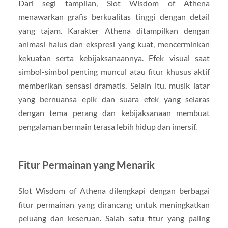
Dari segi tampilan, Slot Wisdom of Athena
menawarkan grafis berkualitas tinggi dengan detail
yang tajam. Karakter Athena ditampilkan dengan
animasi halus dan ekspresi yang kuat, mencerminkan
kekuatan serta kebijaksanaannya. Efek visual saat
simbol-simbol penting muncul atau fitur khusus aktif
memberikan sensasi dramatis. Selain itu, musik latar
yang bernuansa epik dan suara efek yang selaras
dengan tema perang dan kebijaksanaan membuat
pengalaman bermain terasa lebih hidup dan imersif.
Fitur Permainan yang Menarik
Slot Wisdom of Athena dilengkapi dengan berbagai
fitur permainan yang dirancang untuk meningkatkan
peluang dan keseruan. Salah satu fitur yang paling