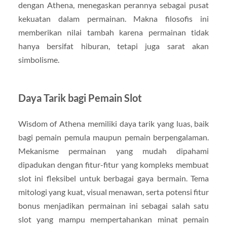
dengan Athena, menegaskan perannya sebagai pusat
kekuatan dalam permainan. Makna filosofis ini
memberikan nilai tambah karena permainan tidak
hanya bersifat hiburan, tetapi juga sarat akan
simbolisme.
Daya Tarik bagi Pemain Slot
Wisdom of Athena memiliki daya tarik yang luas, baik
bagi pemain pemula maupun pemain berpengalaman.
Mekanisme permainan yang mudah dipahami
dipadukan dengan fitur-fitur yang kompleks membuat
slot ini fleksibel untuk berbagai gaya bermain. Tema
mitologi yang kuat, visual menawan, serta potensi fitur
bonus menjadikan permainan ini sebagai salah satu
slot yang mampu mempertahankan minat pemain