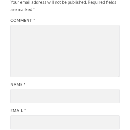
Your email address will not be published.
Required fields
are marked
*
COMMENT
*
NAME
*
EMAIL
*