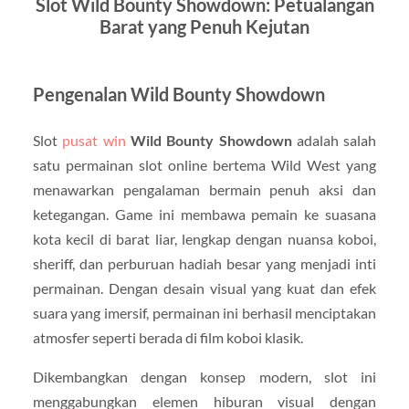
Slot Wild Bounty Showdown: Petualangan
Barat yang Penuh Kejutan
Pengenalan Wild Bounty Showdown
Slot
pusat win
Wild Bounty Showdown
adalah salah
satu permainan slot online bertema Wild West yang
menawarkan pengalaman bermain penuh aksi dan
ketegangan. Game ini membawa pemain ke suasana
kota kecil di barat liar, lengkap dengan nuansa koboi,
sheriff, dan perburuan hadiah besar yang menjadi inti
permainan. Dengan desain visual yang kuat dan efek
suara yang imersif, permainan ini berhasil menciptakan
atmosfer seperti berada di film koboi klasik.
Dikembangkan dengan konsep modern, slot ini
menggabungkan elemen hiburan visual dengan