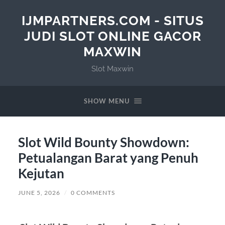
IJMPARTNERS.COM - SITUS
JUDI SLOT ONLINE GACOR
MAXWIN
Slot Maxwin
SHOW MENU
Slot Wild Bounty Showdown:
Petualangan Barat yang Penuh
Kejutan
JUNE 5, 2026
/
0 COMMENTS