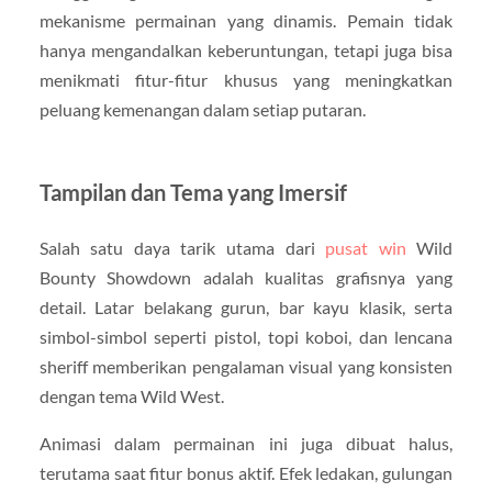
mekanisme permainan yang dinamis. Pemain tidak
hanya mengandalkan keberuntungan, tetapi juga bisa
menikmati fitur-fitur khusus yang meningkatkan
peluang kemenangan dalam setiap putaran.
Tampilan dan Tema yang Imersif
Salah satu daya tarik utama dari
pusat win
Wild
Bounty Showdown adalah kualitas grafisnya yang
detail. Latar belakang gurun, bar kayu klasik, serta
simbol-simbol seperti pistol, topi koboi, dan lencana
sheriff memberikan pengalaman visual yang konsisten
dengan tema Wild West.
Animasi dalam permainan ini juga dibuat halus,
terutama saat fitur bonus aktif. Efek ledakan, gulungan