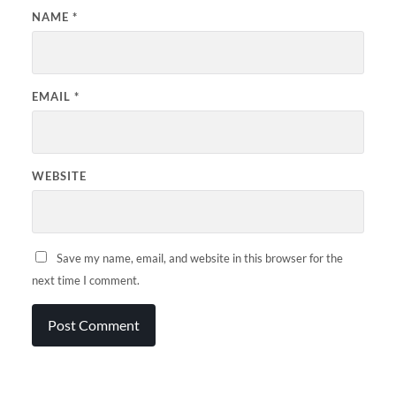
NAME
*
EMAIL
*
WEBSITE
Save my name, email, and website in this browser for the
next time I comment.