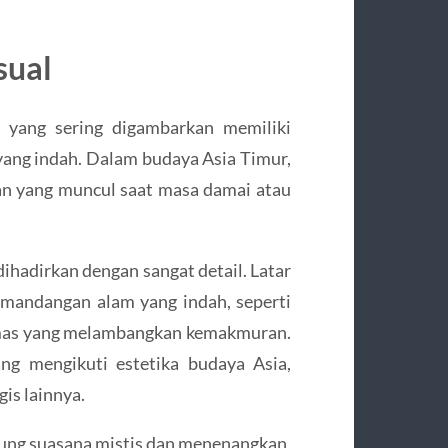
sual
 yang sering digambarkan memiliki
r yang indah. Dalam budaya Asia Timur,
n yang muncul saat masa damai atau
dihadirkan dengan sangat detail. Latar
mandangan alam yang indah, seperti
emas yang melambangkan kemakmuran.
ng mengikuti estetika budaya Asia,
gis lainnya.
ung suasana mistis dan menenangkan,