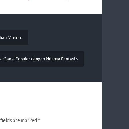
tuhan Modern
ess: Game Populer dengan Nuansa Fantasi »
fields are marked
*