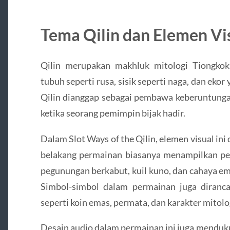
Tema Qilin dan Elemen Vi
Qilin merupakan makhluk mitologi Tiongkok
tubuh seperti rusa, sisik seperti naga, dan eko
Qilin dianggap sebagai pembawa keberuntunga
ketika seorang pemimpin bijak hadir.
Dalam Slot Ways of the Qilin, elemen visual ini 
belakang permainan biasanya menampilkan pe
pegunungan berkabut, kuil kuno, dan cahaya 
Simbol-simbol dalam permainan juga diranca
seperti koin emas, permata, dan karakter mitolo
Desain audio dalam permainan ini juga menduk