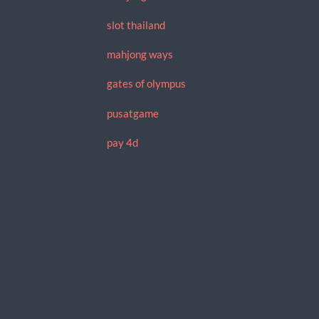
slot thailand
mahjong ways
gates of olympus
pusatgame
pay 4d