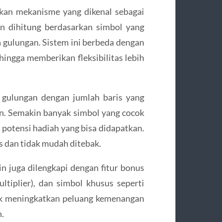
kan mekanisme yang dikenal sebagai
n dihitung berdasarkan simbol yang
a gulungan. Sistem ini berbeda dengan
hingga memberikan fleksibilitas lebih
 gulungan dengan jumlah baris yang
n. Semakin banyak simbol yang cocok
 potensi hadiah yang bisa didapatkan.
s dan tidak mudah ditebak.
lin juga dilengkapi dengan fitur bonus
ltiplier), dan simbol khusus seperti
ntuk meningkatkan peluang kemenangan
.