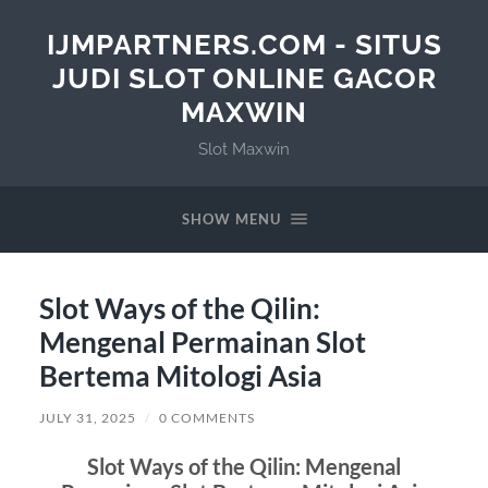
IJMPARTNERS.COM - SITUS
JUDI SLOT ONLINE GACOR
MAXWIN
Slot Maxwin
SHOW MENU
Slot Ways of the Qilin:
Mengenal Permainan Slot
Bertema Mitologi Asia
JULY 31, 2025
/
0 COMMENTS
Slot Ways of the Qilin: Mengenal