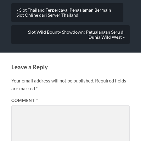
« Slot Thailand Terpercaya: Pengalaman Bermain
Slot Online dari Server Thailand
Slot Wild Bounty Showdown: Petualangan Seru di
Dunia Wild West »
Leave a Reply
Your email address will not be published.
Required fields
are marked
*
COMMENT
*