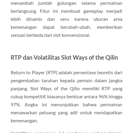
menambah jumlah gulungan selama permainan
berlangsung. Fitur ini membuat gameplay menjadi
lebih dinamis dan seru karena ukuran area
kemenangan dapat berubah-ubah, memberikan
sensasi berbeda dari slot konvensional.
RTP dan Volatilitas Slot Ways of the Qilin
Return to Player (RTP) adalah persentase teoretis dari
pengembalian taruhan kepada pemain dalam jangka
panjang. Slot Ways of the Qilin memiliki RTP yang
cukup kompetitif, biasanya berkisar antara 96% hingga
97%. Angka ini menunjukkan bahwa permainan
menawarkan peluang yang adil untuk mendapatkan
kemenangan.