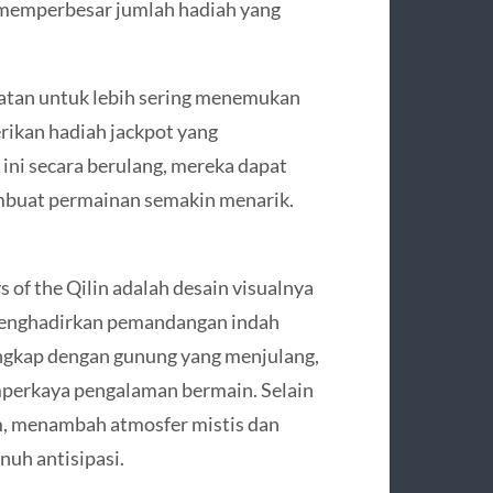
t memperbesar jumlah hadiah yang
patan untuk lebih sering menemukan
rikan hadiah jackpot yang
 ini secara berulang, mereka dapat
mbuat permainan semakin menarik.
 of the Qilin adalah desain visualnya
 menghadirkan pemandangan indah
engkap dengan gunung yang menjulang,
mperkaya pengalaman bermain. Selain
m, menambah atmosfer mistis dan
nuh antisipasi.