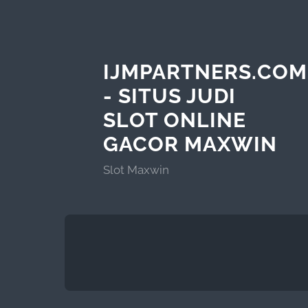
IJMPARTNERS.COM
- SITUS JUDI
SLOT ONLINE
GACOR MAXWIN
Slot Maxwin