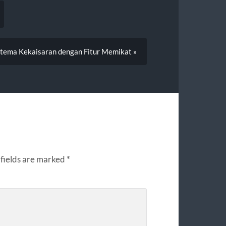
ertema Kekaisaran dengan Fitur Memikat »
fields are marked
*