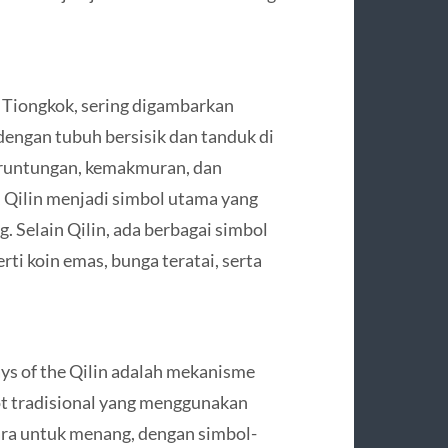
i Tiongkok, sering digambarkan
dengan tubuh bersisik dan tanduk di
beruntungan, kemakmuran, dan
 Qilin menjadi simbol utama yang
 Selain Qilin, ada berbagai simbol
rti koin emas, bunga teratai, serta
ys of the Qilin adalah mekanisme
ot tradisional yang menggunakan
cara untuk menang, dengan simbol-