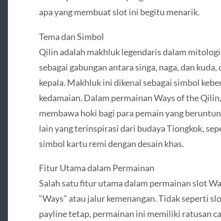
apa yang membuat slot ini begitu menarik.
Tema dan Simbol
Qilin adalah makhluk legendaris dalam mitolog
sebagai gabungan antara singa, naga, dan kuda, 
kepala. Makhluk ini dikenal sebagai simbol ke
kedamaian. Dalam permainan Ways of the Qilin,
membawa hoki bagi para pemain yang beruntung.
lain yang terinspirasi dari budaya Tiongkok, sepe
simbol kartu remi dengan desain khas.
Fitur Utama dalam Permainan
Salah satu fitur utama dalam permainan slot Wa
“Ways” atau jalur kemenangan. Tidak seperti sl
payline tetap, permainan ini memiliki ratusan 