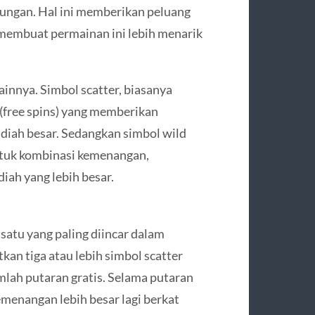
lungan. Hal ini memberikan peluang
 membuat permainan ini lebih menarik
 lainnya. Simbol scatter, biasanya
 (free spins) yang memberikan
iah besar. Sedangkan simbol wild
tuk kombinasi kemenangan,
ah yang lebih besar.
h satu yang paling diincar dalam
kan tiga atau lebih simbol scatter
lah putaran gratis. Selama putaran
menangan lebih besar lagi berkat