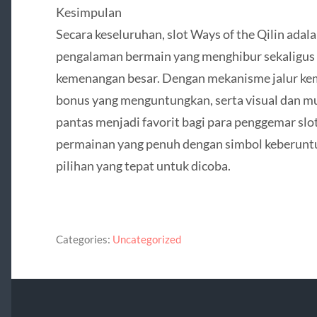
Kesimpulan
Secara keseluruhan, slot Ways of the Qilin ada
pengalaman bermain yang menghibur sekaligus
kemenangan besar. Dengan mekanisme jalur kemen
bonus yang menguntungkan, serta visual dan m
pantas menjadi favorit bagi para penggemar slo
permainan yang penuh dengan simbol keberuntun
pilihan yang tepat untuk dicoba.
Categories:
Uncategorized