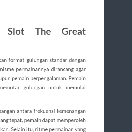
 Slot The Great
an format gulungan standar dengan
anisme permainannya dirancang agar
aupun pemain berpengalaman. Pemain
 memutar gulungan untuk memulai
mbangan antara frekuensi kemenangan
yang tepat, pemain dapat memperoleh
n. Selain itu, ritme permainan yang