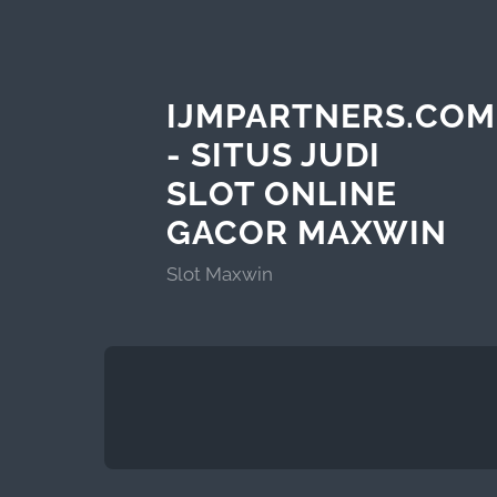
IJMPARTNERS.COM
- SITUS JUDI
SLOT ONLINE
GACOR MAXWIN
Slot Maxwin