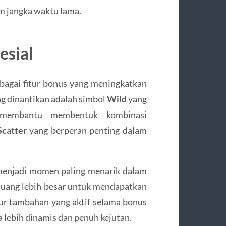
m jangka waktu lama.
esial
rbagai fitur bonus yang meningkatkan
ing dinantikan adalah simbol
Wild
yang
 membantu membentuk kombinasi
Scatter
yang berperan penting dalam
i menjadi momen paling menarik dalam
luang lebih besar untuk mendapatkan
ur tambahan yang aktif selama bonus
a lebih dinamis dan penuh kejutan.