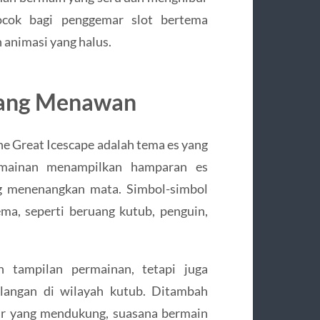
ocok bagi penggemar slot bertema
 animasi yang halus.
yang Menawan
e Great Icescape adalah tema es yang
ermainan menampilkan hamparan es
ng menenangkan mata. Simbol-simbol
ma, seperti beruang kutub, penguin,
h tampilan permainan, tetapi juga
angan di wilayah kutub. Ditambah
ar yang mendukung, suasana bermain