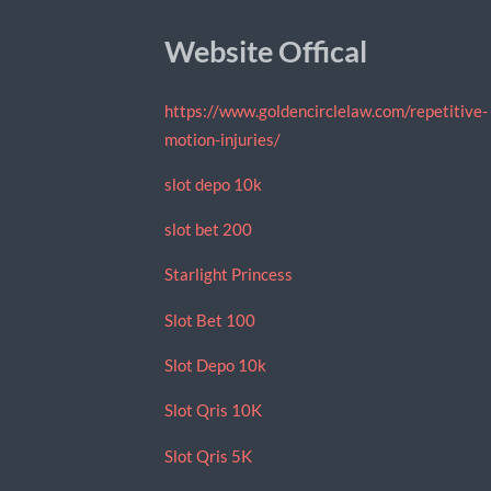
Website Offical
https://www.goldencirclelaw.com/repetitive-
motion-injuries/
slot depo 10k
slot bet 200
Starlight Princess
Slot Bet 100
Slot Depo 10k
Slot Qris 10K
Slot Qris 5K