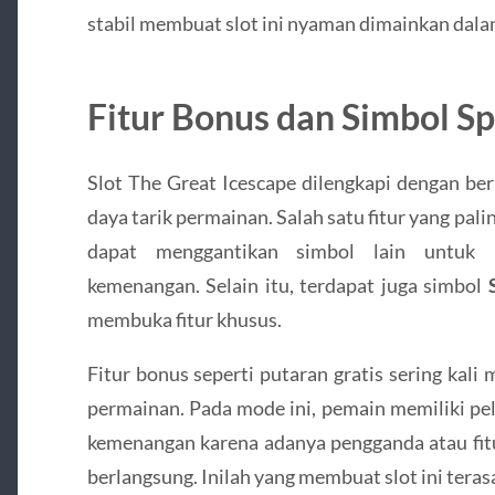
stabil membuat slot ini nyaman dimainkan dala
Fitur Bonus dan Simbol Sp
Slot The Great Icescape dilengkapi dengan be
daya tarik permainan. Salah satu fitur yang pal
dapat menggantikan simbol lain untuk
kemenangan. Selain itu, terdapat juga simbol
membuka fitur khusus.
Fitur bonus seperti putaran gratis sering kal
permainan. Pada mode ini, pemain memiliki pe
kemenangan karena adanya pengganda atau fit
berlangsung. Inilah yang membuat slot ini teras