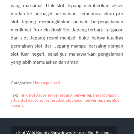
yang maksimal. Link slot Jepang memberikan akses
mudah ke berbagai permainan, sementara akun pro
slot Jepang memungkinkan pemain berpengalaman
menikmati fitur eksklusif. Slot Jepang terbaru, tergacor,
dan slot Jepang resmi menjadi bukti bahwa kualitas
permainan slot dari Jepang mampu bersaing dengan
slot luar negeri, sekaligus menawarkan pengalaman
yang lebih memuaskan dan aman.
Categories:
Uncategorized
Tags:
link slot gacor server jepang
,
server jepang slot gacor
,
situs slot gacor server jepang
,
slot gacor server jepang
,
Slot
Jepang
« Slot Wild Bounty Showdown: Sensasi Slot Bertema