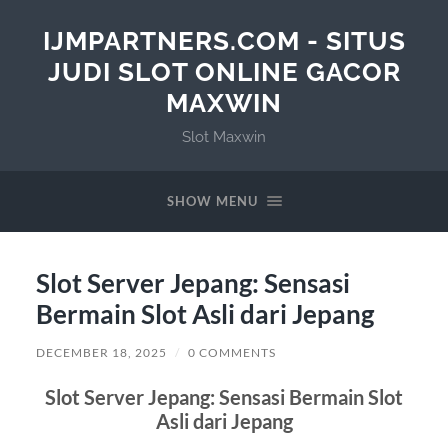
IJMPARTNERS.COM - SITUS
JUDI SLOT ONLINE GACOR
MAXWIN
Slot Maxwin
SHOW MENU
Slot Server Jepang: Sensasi
Bermain Slot Asli dari Jepang
DECEMBER 18, 2025
/
0 COMMENTS
Slot Server Jepang: Sensasi Bermain Slot
Asli dari Jepang