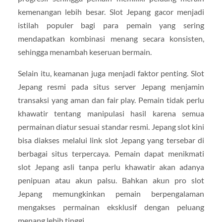
kemenangan lebih besar. Slot Jepang gacor menjadi
istilah populer bagi para pemain yang sering
mendapatkan kombinasi menang secara konsisten,
sehingga menambah keseruan bermain.
Selain itu, keamanan juga menjadi faktor penting. Slot
Jepang resmi pada situs server Jepang menjamin
transaksi yang aman dan fair play. Pemain tidak perlu
khawatir tentang manipulasi hasil karena semua
permainan diatur sesuai standar resmi. Jepang slot kini
bisa diakses melalui link slot Jepang yang tersebar di
berbagai situs terpercaya. Pemain dapat menikmati
slot Jepang asli tanpa perlu khawatir akan adanya
penipuan atau akun palsu. Bahkan akun pro slot
Jepang memungkinkan pemain berpengalaman
mengakses permainan eksklusif dengan peluang
menang lebih tinggi.