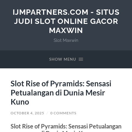
IJMPARTNERS.COM - SITUS
JUDI SLOT ONLINE GACOR
MAXWIN
Slot Maxwin
SHOW MENU
Slot Rise of Pyramids: Sensasi
Petualangan di Dunia Mesir
Kuno
OCTOBER 4, 2025
/
0 COMMENTS
Slot Rise of Pyramids: Sensasi Petualangan