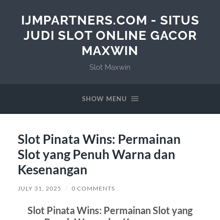
IJMPARTNERS.COM - SITUS
JUDI SLOT ONLINE GACOR
MAXWIN
Slot Maxwin
SHOW MENU
Slot Pinata Wins: Permainan
Slot yang Penuh Warna dan
Kesenangan
JULY 31, 2025
/
0 COMMENTS
Slot Pinata Wins: Permainan Slot yang