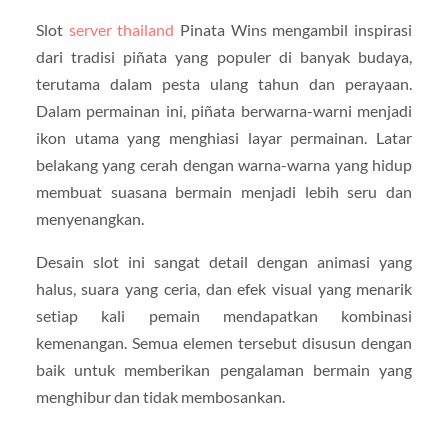
Slot
server thailand
Pinata Wins mengambil inspirasi
dari tradisi piñata yang populer di banyak budaya,
terutama dalam pesta ulang tahun dan perayaan.
Dalam permainan ini, piñata berwarna-warni menjadi
ikon utama yang menghiasi layar permainan. Latar
belakang yang cerah dengan warna-warna yang hidup
membuat suasana bermain menjadi lebih seru dan
menyenangkan.
Desain slot ini sangat detail dengan animasi yang
halus, suara yang ceria, dan efek visual yang menarik
setiap kali pemain mendapatkan kombinasi
kemenangan. Semua elemen tersebut disusun dengan
baik untuk memberikan pengalaman bermain yang
menghibur dan tidak membosankan.