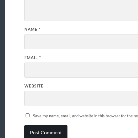
NAME
*
EMAIL
*
WEBSITE
Save my name, email, and website in this browser for the n