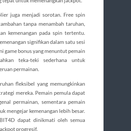
 tepat untuk memenangkan jackpot.
plier juga menjadi sorotan. Free spin
tambahan tanpa menambah taruhan,
kan kemenangan pada spin tertentu.
kemenangan signifikan dalam satu sesi
ini game bonus yang menuntut pemain
hkan teka-teki sederhana untuk
eruan permainan.
aruhan fleksibel yang memungkinkan
trategi mereka. Pemain pemula dapat
enal permainan, sementara pemain
uk mengejar kemenangan lebih besar.
RBIT4D dapat dinikmati oleh semua
ackpot progresif.