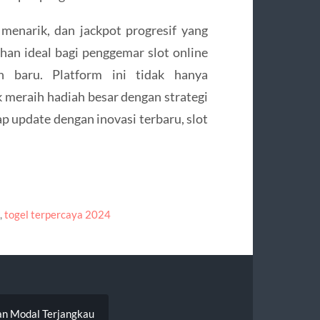
menarik, dan jackpot progresif yang
han ideal bagi penggemar slot online
 baru. Platform ini tidak hanya
 meraih hadiah besar dengan strategi
p update dengan inovasi terbaru, slot
,
togel terpercaya 2024
an Modal Terjangkau