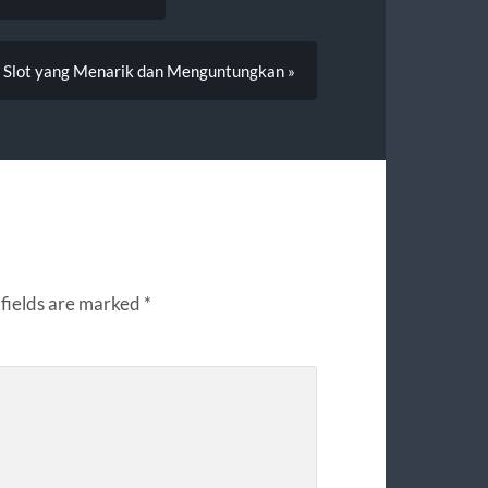
n Slot yang Menarik dan Menguntungkan »
fields are marked
*