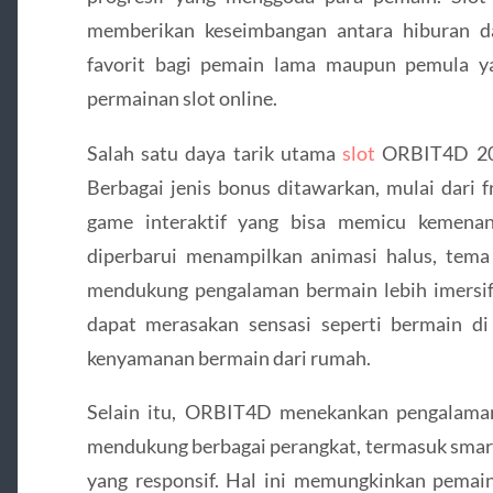
memberikan keseimbangan antara hiburan d
favorit bagi pemain lama maupun pemula y
permainan slot online.
Salah satu daya tarik utama
slot
ORBIT4D 2026
Berbagai jenis bonus ditawarkan, mulai dari fr
game interaktif yang bisa memicu kemenan
diperbarui menampilkan animasi halus, tema
mendukung pengalaman bermain lebih imersif.
dapat merasakan sensasi seperti bermain d
kenyamanan bermain dari rumah.
Selain itu, ORBIT4D menekankan pengalaman
mendukung berbagai perangkat, termasuk smar
yang responsif. Hal ini memungkinkan pema