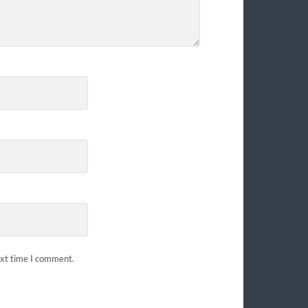
ext time I comment.