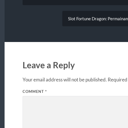
Slot Fortune Dragon: Permaina
Leave a Reply
Your email address will not be published.
Required 
COMMENT
*