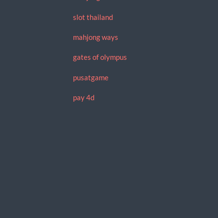
slot thailand
mahjong ways
gates of olympus
pusatgame
pay 4d