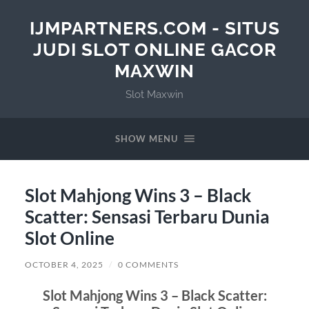
IJMPARTNERS.COM - SITUS
JUDI SLOT ONLINE GACOR
MAXWIN
Slot Maxwin
SHOW MENU
Slot Mahjong Wins 3 – Black
Scatter: Sensasi Terbaru Dunia
Slot Online
OCTOBER 4, 2025
/
0 COMMENTS
Slot Mahjong Wins 3 – Black Scatter: