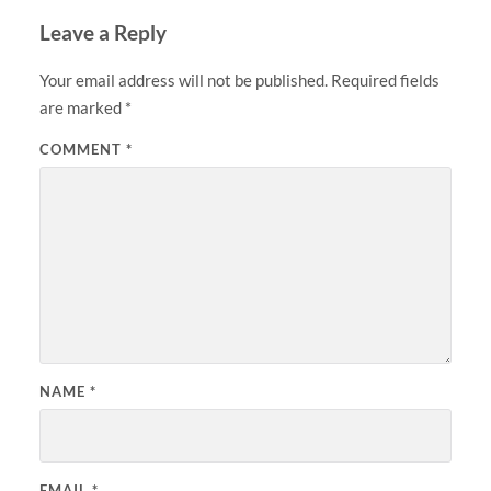
Leave a Reply
Your email address will not be published.
Required fields
are marked
*
COMMENT
*
NAME
*
EMAIL
*