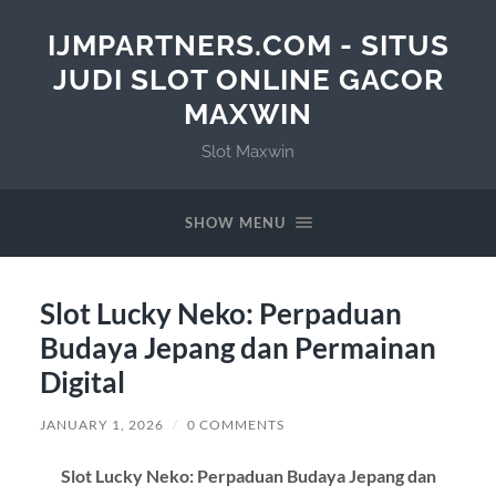
IJMPARTNERS.COM - SITUS
JUDI SLOT ONLINE GACOR
MAXWIN
Slot Maxwin
SHOW MENU
Slot Lucky Neko: Perpaduan
Budaya Jepang dan Permainan
Digital
JANUARY 1, 2026
/
0 COMMENTS
Slot Lucky Neko: Perpaduan Budaya Jepang dan