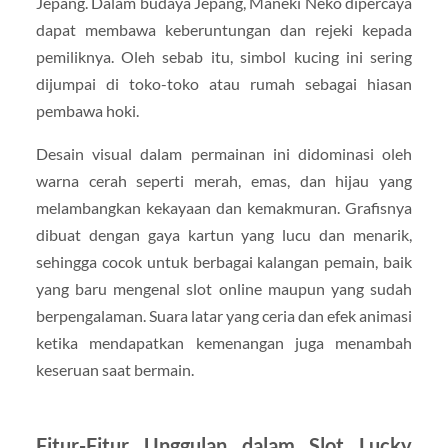
Jepang. Dalam budaya Jepang, Maneki Neko dipercaya
dapat membawa keberuntungan dan rejeki kepada
pemiliknya. Oleh sebab itu, simbol kucing ini sering
dijumpai di toko-toko atau rumah sebagai hiasan
pembawa hoki.
Desain visual dalam permainan ini didominasi oleh
warna cerah seperti merah, emas, dan hijau yang
melambangkan kekayaan dan kemakmuran. Grafisnya
dibuat dengan gaya kartun yang lucu dan menarik,
sehingga cocok untuk berbagai kalangan pemain, baik
yang baru mengenal slot online maupun yang sudah
berpengalaman. Suara latar yang ceria dan efek animasi
ketika mendapatkan kemenangan juga menambah
keseruan saat bermain.
Fitur-Fitur Unggulan dalam Slot Lucky