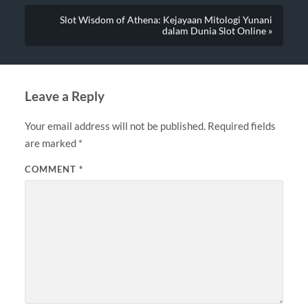
Slot Wisdom of Athena: Kejayaan Mitologi Yunani
dalam Dunia Slot Online »
Leave a Reply
Your email address will not be published.
Required fields
are marked
*
COMMENT
*