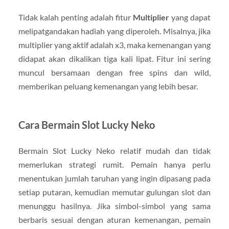
Tidak kalah penting adalah fitur
Multiplier
yang dapat
melipatgandakan hadiah yang diperoleh. Misalnya, jika
multiplier yang aktif adalah x3, maka kemenangan yang
didapat akan dikalikan tiga kali lipat. Fitur ini sering
muncul bersamaan dengan free spins dan wild,
memberikan peluang kemenangan yang lebih besar.
Cara Bermain Slot Lucky Neko
Bermain Slot Lucky Neko relatif mudah dan tidak
memerlukan strategi rumit. Pemain hanya perlu
menentukan jumlah taruhan yang ingin dipasang pada
setiap putaran, kemudian memutar gulungan slot dan
menunggu hasilnya. Jika simbol-simbol yang sama
berbaris sesuai dengan aturan kemenangan, pemain