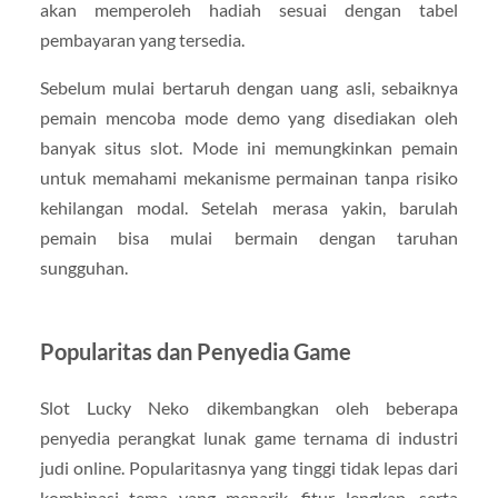
akan memperoleh hadiah sesuai dengan tabel
pembayaran yang tersedia.
Sebelum mulai bertaruh dengan uang asli, sebaiknya
pemain mencoba mode demo yang disediakan oleh
banyak situs slot. Mode ini memungkinkan pemain
untuk memahami mekanisme permainan tanpa risiko
kehilangan modal. Setelah merasa yakin, barulah
pemain bisa mulai bermain dengan taruhan
sungguhan.
Popularitas dan Penyedia Game
Slot Lucky Neko dikembangkan oleh beberapa
penyedia perangkat lunak game ternama di industri
judi online. Popularitasnya yang tinggi tidak lepas dari
kombinasi tema yang menarik, fitur lengkap, serta