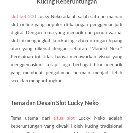
Kucing Keberuntungan
slot bet 200
Lucky Neko adalah salah satu permainan
slot online yang populer di kalangan penggemar judi
digital. Dengan tema yang menarik dan penuh warna,
slot ini mengangkat ikon kucing keberuntungan Jepang
atau yang dikenal dengan sebutan “Maneki Neko”.
Permainan ini tidak hanya menawarkan visual yang
menggemaskan, tetapi juga berbagai fitur menarik
yang membuat pengalaman bermain menjadi lebih
seru dan menguntungkan.
Tema dan Desain Slot Lucky Neko
Tema utama dari
situs slot
Lucky Neko adalah
keberuntungan yang diwakili oleh kucing tradisional