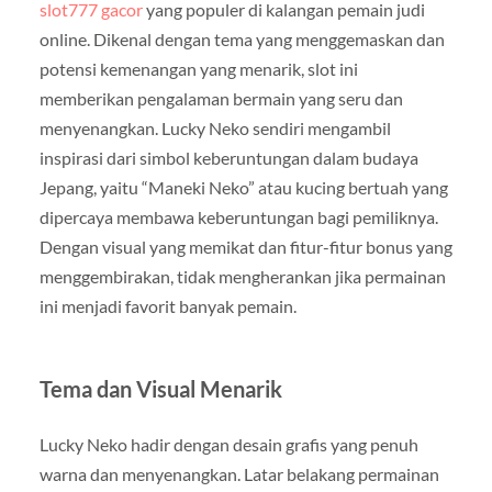
slot777 gacor
yang populer di kalangan pemain judi
online. Dikenal dengan tema yang menggemaskan dan
potensi kemenangan yang menarik, slot ini
memberikan pengalaman bermain yang seru dan
menyenangkan. Lucky Neko sendiri mengambil
inspirasi dari simbol keberuntungan dalam budaya
Jepang, yaitu “Maneki Neko” atau kucing bertuah yang
dipercaya membawa keberuntungan bagi pemiliknya.
Dengan visual yang memikat dan fitur-fitur bonus yang
menggembirakan, tidak mengherankan jika permainan
ini menjadi favorit banyak pemain.
Tema dan Visual Menarik
Lucky Neko hadir dengan desain grafis yang penuh
warna dan menyenangkan. Latar belakang permainan