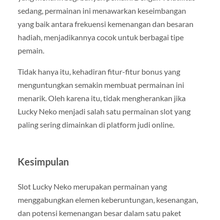
sedang, permainan ini menawarkan keseimbangan
yang baik antara frekuensi kemenangan dan besaran
hadiah, menjadikannya cocok untuk berbagai tipe
pemain.
Tidak hanya itu, kehadiran fitur-fitur bonus yang
menguntungkan semakin membuat permainan ini
menarik. Oleh karena itu, tidak mengherankan jika
Lucky Neko menjadi salah satu permainan slot yang
paling sering dimainkan di platform judi online.
Kesimpulan
Slot Lucky Neko merupakan permainan yang
menggabungkan elemen keberuntungan, kesenangan,
dan potensi kemenangan besar dalam satu paket