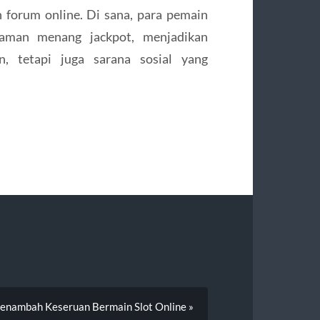
 forum online. Di sana, para pemain
galaman menang jackpot, menjadikan
n, tetapi juga sarana sosial yang
enambah Keseruan Bermain Slot Online »