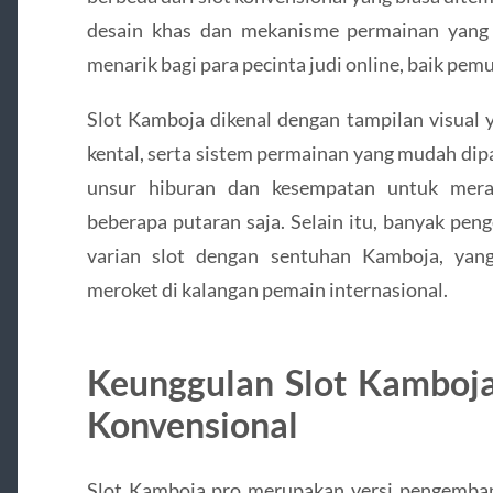
desain khas dan mekanisme permainan yang 
menarik bagi para pecinta judi online, baik pem
Slot Kamboja dikenal dengan tampilan visual 
kental, serta sistem permainan yang mudah di
unsur hiburan dan kesempatan untuk mera
beberapa putaran saja. Selain itu, banyak pen
varian slot dengan sentuhan Kamboja, yan
meroket di kalangan pemain internasional.
Keunggulan Slot Kamboja
Konvensional
Slot Kamboja pro merupakan versi pengemban