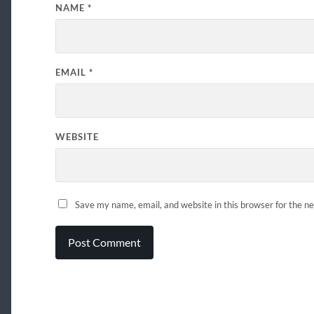
NAME
*
EMAIL
*
WEBSITE
Save my name, email, and website in this browser for the n