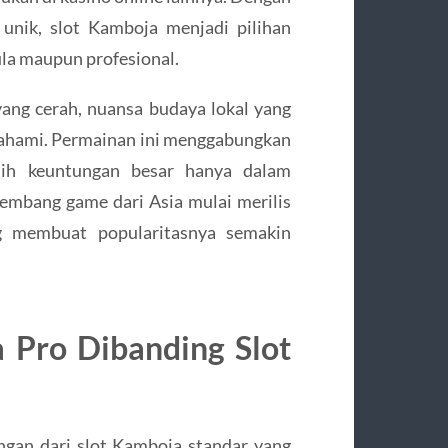
unik, slot Kamboja menjadi pilihan
ula maupun profesional.
yang cerah, nuansa budaya lokal yang
pahami. Permainan ini menggabungkan
ih keuntungan besar hanya dalam
gembang game dari Asia mulai merilis
g membuat popularitasnya semakin
 Pro Dibanding Slot
gan dari slot Kamboja standar yang