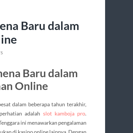
ena Baru dalam
ine
S
mena Baru dalam
an Online
esat dalam beberapa tahun terakhir,
 perhatian adalah
slot kamboja pro
.
a Tenggara ini menawarkan pengalaman
mukan di kasino online lainnya. Dengan