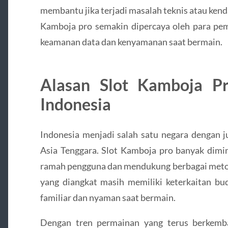
membantu jika terjadi masalah teknis atau kend
Kamboja pro semakin dipercaya oleh para p
keamanan data dan kenyamanan saat bermain.
Alasan Slot Kamboja P
Indonesia
Indonesia menjadi salah satu negara dengan j
Asia Tenggara. Slot Kamboja pro banyak dimi
ramah pengguna dan mendukung berbagai metode
yang diangkat masih memiliki keterkaitan b
familiar dan nyaman saat bermain.
Dengan tren permainan yang terus berkemb