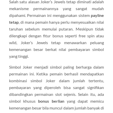
Salah satu alasan Joker’s Jewels tetap diminati adalah
mekanisme permainannya yang sangat mudah
dipahami. Permainan ini menggunakan sistem
payline
tetap
, di mana pemain hanya perlu menyesuaikan nilai
taruhan sebelum memulai putaran. Meskipun tidak
dilengkapi dengan fitur bonus seperti free spin atau
wild, Joker’s Jewels tetap menawarkan peluang
kemenangan besar berkat nilai pembayaran simbol
yang tinggi.
Simbol Joker menjadi simbol paling berharga dalam
permainan ini. Ketika pemain berhasil mendapatkan
kombinasi simbol Joker dalam jumlah tertentu,
pembayaran yang diperoleh bisa sangat signifikan
dibandingkan permainan slot sejenis. Selain itu, ada
simbol khusus
bonus berlian
yang dapat memicu
kemenangan besar bila muncul dalam jumlah banyak di