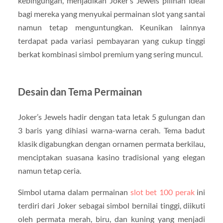
kebingungan, menjadikan Joker’s Jewels pilihan ideal
bagi mereka yang menyukai permainan slot yang santai
namun tetap menguntungkan. Keunikan lainnya
terdapat pada variasi pembayaran yang cukup tinggi
berkat kombinasi simbol premium yang sering muncul.
Desain dan Tema Permainan
Joker’s Jewels hadir dengan tata letak 5 gulungan dan
3 baris yang dihiasi warna-warna cerah. Tema badut
klasik digabungkan dengan ornamen permata berkilau,
menciptakan suasana kasino tradisional yang elegan
namun tetap ceria.
Simbol utama dalam permainan
slot bet 100 perak
ini
terdiri dari Joker sebagai simbol bernilai tinggi, diikuti
oleh permata merah, biru, dan kuning yang menjadi