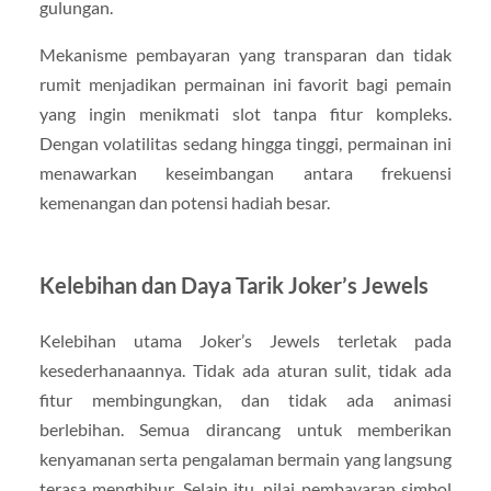
gulungan.
Mekanisme pembayaran yang transparan dan tidak
rumit menjadikan permainan ini favorit bagi pemain
yang ingin menikmati slot tanpa fitur kompleks.
Dengan volatilitas sedang hingga tinggi, permainan ini
menawarkan keseimbangan antara frekuensi
kemenangan dan potensi hadiah besar.
Kelebihan dan Daya Tarik Joker’s Jewels
Kelebihan utama Joker’s Jewels terletak pada
kesederhanaannya. Tidak ada aturan sulit, tidak ada
fitur membingungkan, dan tidak ada animasi
berlebihan. Semua dirancang untuk memberikan
kenyamanan serta pengalaman bermain yang langsung
terasa menghibur. Selain itu, nilai pembayaran simbol