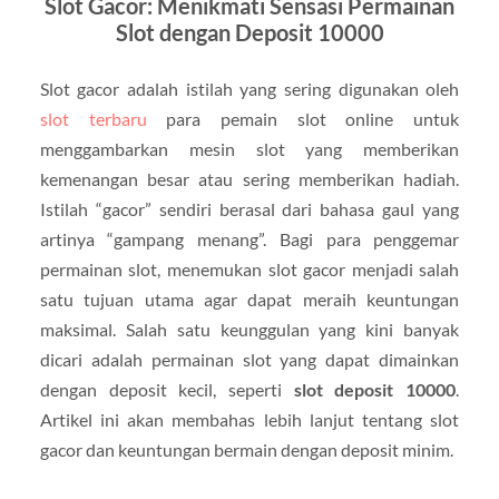
Slot Gacor: Menikmati Sensasi Permainan
Slot dengan Deposit 10000
Slot gacor adalah istilah yang sering digunakan oleh
slot terbaru
para pemain slot online untuk
menggambarkan mesin slot yang memberikan
kemenangan besar atau sering memberikan hadiah.
Istilah “gacor” sendiri berasal dari bahasa gaul yang
artinya “gampang menang”. Bagi para penggemar
permainan slot, menemukan slot gacor menjadi salah
satu tujuan utama agar dapat meraih keuntungan
maksimal. Salah satu keunggulan yang kini banyak
dicari adalah permainan slot yang dapat dimainkan
dengan deposit kecil, seperti
slot deposit 10000
.
Artikel ini akan membahas lebih lanjut tentang slot
gacor dan keuntungan bermain dengan deposit minim.