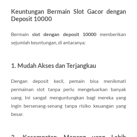
Keuntungan Bermain Slot Gacor dengan
Deposit 10000
Bermain
slot dengan deposit 10000
memberikan
sejumlah keuntungan, di antaranya:
1.
Mudah Akses dan Terjangkau
Dengan deposit kecil, pemain bisa menikmati
permainan slot tanpa perlu mengeluarkan banyak
uang. Ini sangat menguntungkan bagi mereka yang
ingin bersenang-senang tanpa risiko keuangan yang
besar.