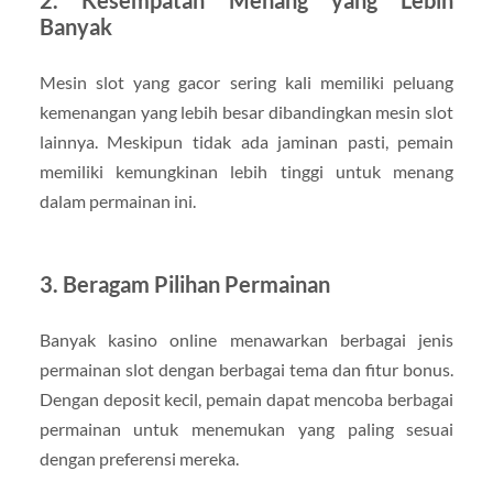
2.
Kesempatan Menang yang Lebih
Banyak
Mesin slot yang gacor sering kali memiliki peluang
kemenangan yang lebih besar dibandingkan mesin slot
lainnya. Meskipun tidak ada jaminan pasti, pemain
memiliki kemungkinan lebih tinggi untuk menang
dalam permainan ini.
3.
Beragam Pilihan Permainan
Banyak kasino online menawarkan berbagai jenis
permainan slot dengan berbagai tema dan fitur bonus.
Dengan deposit kecil, pemain dapat mencoba berbagai
permainan untuk menemukan yang paling sesuai
dengan preferensi mereka.