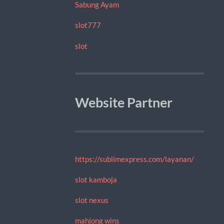
Sabung Ayam
slot777
slot
Website Partner
https://sublimexpress.com/layanan/
slot kamboja
slot nexus
mahjong wins