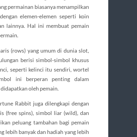
akang permainan biasanya menampilkan
dengan elemen-elemen seperti koin
an lainnya. Hal ini membuat pemain
bermain.
baris (rows) yang umum di dunia slot,
ulungan berisi simbol-simbol khusus
i, seperti kelinci itu sendiri, wortel
mbol ini berperan penting dalam
didapatkan oleh pemain.
rtune Rabbit juga dilengkapi dengan
s (free spins), simbol liar (wild), dan
berikan peluang tambahan bagi pemain
 lebih banyak dan hadiah yang lebih