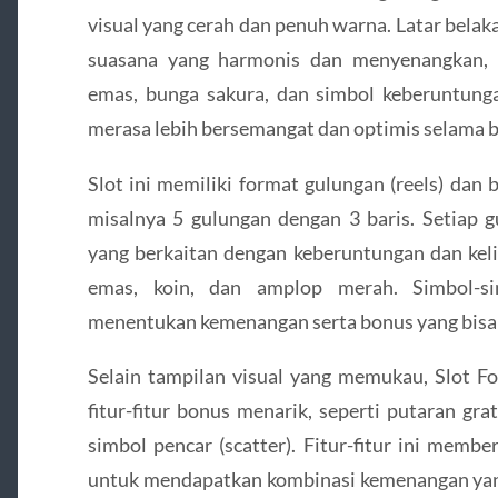
visual yang cerah dan penuh warna. Latar bel
suasana yang harmonis dan menyenangkan, 
emas, bunga sakura, dan simbol keberuntung
merasa lebih bersemangat dan optimis selama 
Slot ini memiliki format gulungan (reels) dan 
misalnya 5 gulungan dengan 3 baris. Setiap g
yang berkaitan dengan keberuntungan dan kelinc
emas, koin, dan amplop merah. Simbol-si
menentukan kemenangan serta bonus yang bisa 
Selain tampilan visual yang memukau, Slot Fo
fitur-fitur bonus menarik, seperti putaran grati
simbol pencar (scatter). Fitur-fitur ini mem
untuk mendapatkan kombinasi kemenangan yang