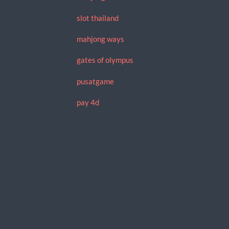
slot thailand
mahjong ways
gates of olympus
pusatgame
pay 4d