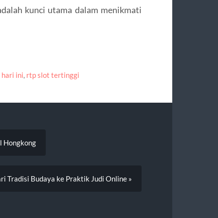
n adalah kunci utama dalam menikmati
hari ini
,
rtp slot tertinggi
el Hongkong
i Tradisi Budaya ke Praktik Judi Online »