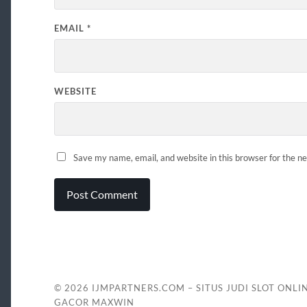
EMAIL
*
WEBSITE
Save my name, email, and website in this browser for the n
© 2026
IJMPARTNERS.COM – SITUS JUDI SLOT ONLI
GACOR MAXWIN