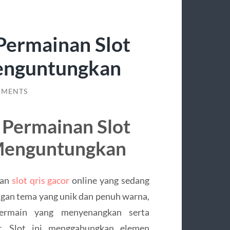
 Permainan Slot
enguntungkan
MMENTS
: Permainan Slot
Menguntungkan
nan
slot qris gacor
online yang sedang
ngan tema yang unik dan penuh warna,
ermain yang menyenangkan serta
. Slot ini menggabungkan elemen