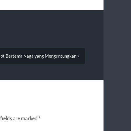
Slot Bertema Naga yang Menguntungkan »
fields are marked
*