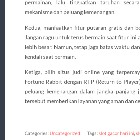
permainan, lalu tingkatkan taruhan seca
mekanisme dan peluang kemenangan.
Kedua, manfaatkan fitur putaran gratis dan b
Jangan ragu untuk terus bermain saat fitur ini
lebih besar. Namun, tetap jaga batas waktu da
kendali saat bermain.
Ketiga, pilih situs judi online yang terper
Fortune Rabbit dengan RTP (Return to Player) 
peluang kemenangan dalam jangka panjang jug
tersebut memberikan layanan yang aman dan cep
Categories:
Uncategorized
Tags:
slot gacor hari ini
,
s