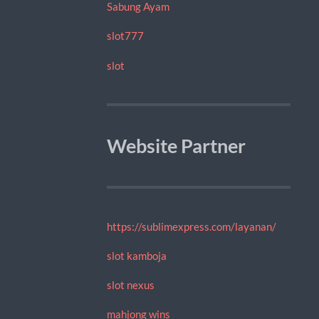
Sabung Ayam
slot777
slot
Website Partner
https://sublimexpress.com/layanan/
slot kamboja
slot nexus
mahjong wins