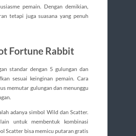
usiasme pemain. Dengan demikian,
ran tetapi juga suasana yang penuh
ot Fortune Rabbit
ngan standar dengan 5 gulungan dan
fkan sesuai keinginan pemain. Cara
arus memutar gulungan dan menunggu
ngan.
dalah adanya simbol Wild dan Scatter.
lain untuk membentuk kombinasi
l Scatter bisa memicu putaran gratis