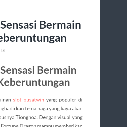
 Sensasi Bermain
eberuntungan
TS
 Sensasi Bermain
Keberuntungan
mainan
slot pusatwin
yang populer di
menghadirkan tema naga yang kaya akan
susnya Tionghoa. Dengan visual yang
lot Fortune Dragon mampu memberikan