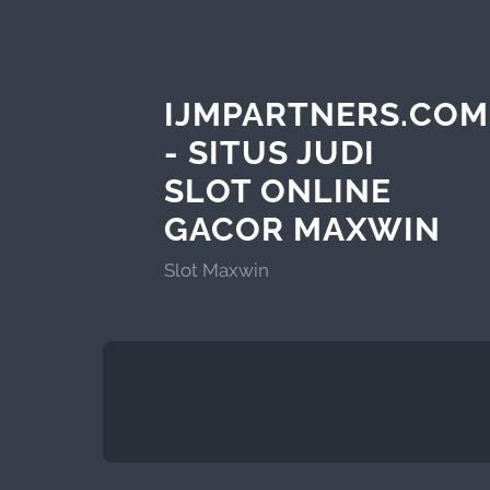
IJMPARTNERS.COM
- SITUS JUDI
SLOT ONLINE
GACOR MAXWIN
Slot Maxwin