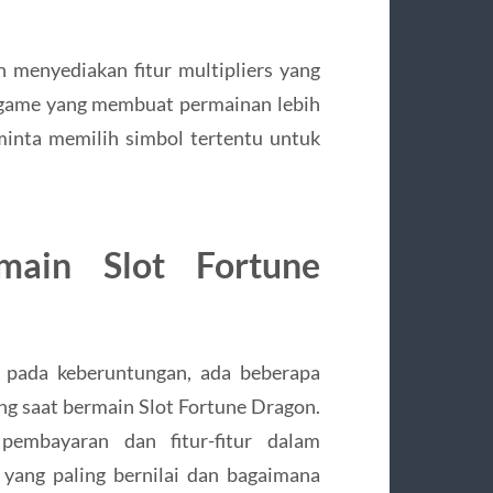
n menyediakan fitur multipliers yang
 game yang membuat permainan lebih
minta memilih simbol tertentu untuk
main Slot Fortune
 pada keberuntungan, ada beberapa
ng saat bermain Slot Fortune Dragon.
embayaran dan fitur-fitur dalam
yang paling bernilai dan bagaimana