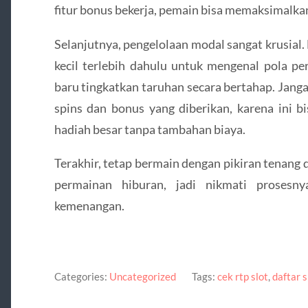
fitur bonus bekerja, pemain bisa memaksimalk
Selanjutnya, pengelolaan modal sangat krusia
kecil terlebih dahulu untuk mengenal pola p
baru tingkatkan taruhan secara bertahap. Jang
spins dan bonus yang diberikan, karena ini
hadiah besar tanpa tambahan biaya.
Terakhir, tetap bermain dengan pikiran tenang 
permainan hiburan, jadi nikmati prosesny
kemenangan.
Categories:
Uncategorized
Tags:
cek rtp slot
,
daftar s