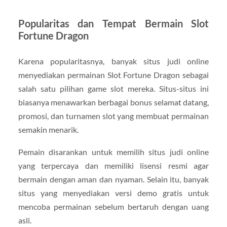
Popularitas dan Tempat Bermain Slot
Fortune Dragon
Karena popularitasnya, banyak situs judi online
menyediakan permainan Slot Fortune Dragon sebagai
salah satu pilihan game slot mereka. Situs-situs ini
biasanya menawarkan berbagai bonus selamat datang,
promosi, dan turnamen slot yang membuat permainan
semakin menarik.
Pemain disarankan untuk memilih situs judi online
yang terpercaya dan memiliki lisensi resmi agar
bermain dengan aman dan nyaman. Selain itu, banyak
situs yang menyediakan versi demo gratis untuk
mencoba permainan sebelum bertaruh dengan uang
asli.