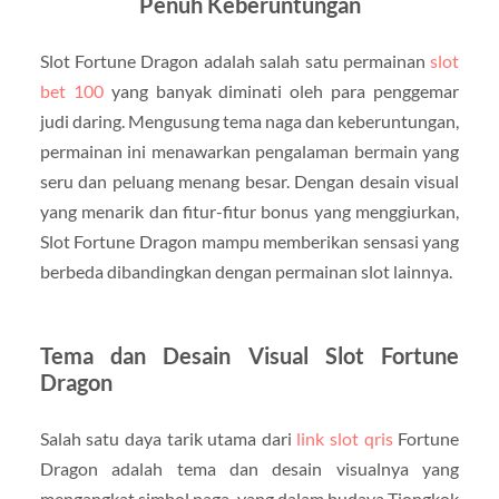
Penuh Keberuntungan
Slot Fortune Dragon adalah salah satu permainan
slot
bet 100
yang banyak diminati oleh para penggemar
judi daring. Mengusung tema naga dan keberuntungan,
permainan ini menawarkan pengalaman bermain yang
seru dan peluang menang besar. Dengan desain visual
yang menarik dan fitur-fitur bonus yang menggiurkan,
Slot Fortune Dragon mampu memberikan sensasi yang
berbeda dibandingkan dengan permainan slot lainnya.
Tema dan Desain Visual Slot Fortune
Dragon
Salah satu daya tarik utama dari
link slot qris
Fortune
Dragon adalah tema dan desain visualnya yang
mengangkat simbol naga, yang dalam budaya Tiongkok