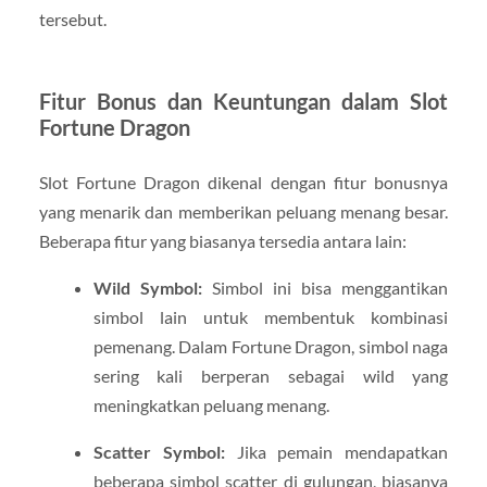
tersebut.
Fitur Bonus dan Keuntungan dalam Slot
Fortune Dragon
Slot Fortune Dragon dikenal dengan fitur bonusnya
yang menarik dan memberikan peluang menang besar.
Beberapa fitur yang biasanya tersedia antara lain:
Wild Symbol:
Simbol ini bisa menggantikan
simbol lain untuk membentuk kombinasi
pemenang. Dalam Fortune Dragon, simbol naga
sering kali berperan sebagai wild yang
meningkatkan peluang menang.
Scatter Symbol:
Jika pemain mendapatkan
beberapa simbol scatter di gulungan, biasanya