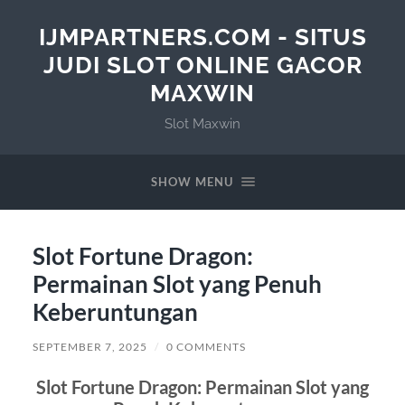
IJMPARTNERS.COM - SITUS
JUDI SLOT ONLINE GACOR
MAXWIN
Slot Maxwin
SHOW MENU
Slot Fortune Dragon:
Permainan Slot yang Penuh
Keberuntungan
SEPTEMBER 7, 2025
/
0 COMMENTS
Slot Fortune Dragon: Permainan Slot yang