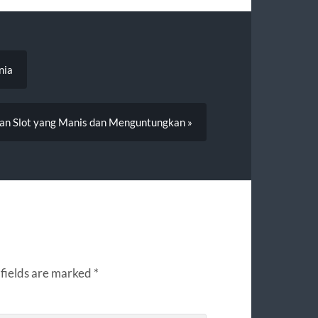
nia
an Slot yang Manis dan Menguntungkan »
fields are marked
*