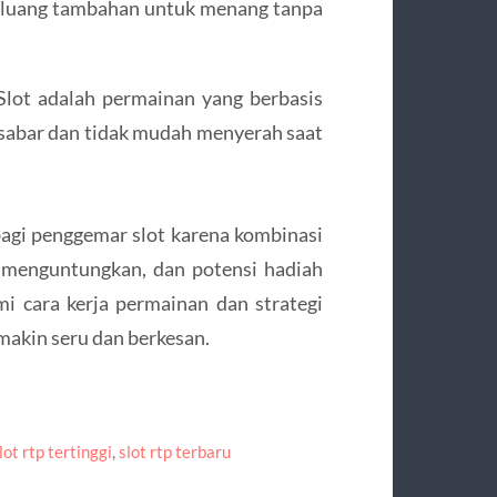
eluang tambahan untuk menang tanpa
lot adalah permainan yang berbasis
 sabar dan tidak mudah menyerah saat
bagi penggemar slot karena kombinasi
 menguntungkan, dan potensi hadiah
 cara kerja permainan dan strategi
makin seru dan berkesan.
lot rtp tertinggi
,
slot rtp terbaru