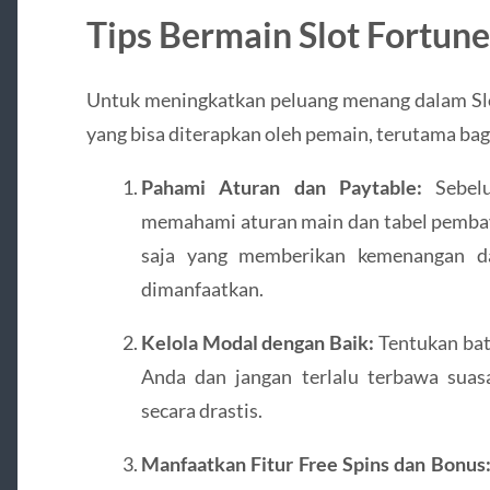
Tips Bermain Slot Fortun
Untuk meningkatkan peluang menang dalam Slo
yang bisa diterapkan oleh pemain, terutama bag
Pahami Aturan dan Paytable:
Sebelu
memahami aturan main dan tabel pembaya
saja yang memberikan kemenangan da
dimanfaatkan.
Kelola Modal dengan Baik:
Tentukan bat
Anda dan jangan terlalu terbawa suas
secara drastis.
Manfaatkan Fitur Free Spins dan Bonus