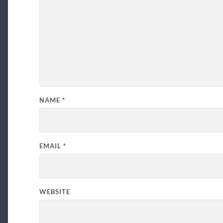
NAME
*
EMAIL
*
WEBSITE