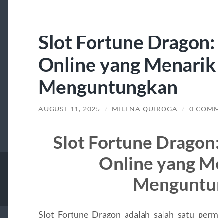
Slot Fortune Dragon:
Online yang Menarik
Menguntungkan
AUGUST 11, 2025
/
MILENA QUIROGA
/
0 COM
Slot Fortune Dragon
Online yang M
Menguntu
Slot Fortune Dragon adalah salah satu per