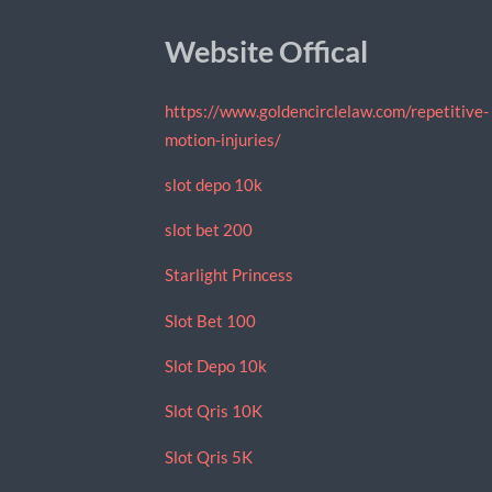
Website Offical
https://www.goldencirclelaw.com/repetitive-
motion-injuries/
slot depo 10k
slot bet 200
Starlight Princess
Slot Bet 100
Slot Depo 10k
Slot Qris 10K
Slot Qris 5K