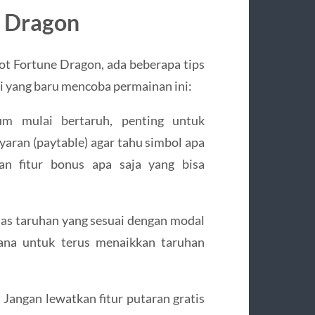
e Dragon
t Fortune Dragon, ada beberapa tips
i yang baru mencoba permainan ini:
m mulai bertaruh, penting untuk
ran (paytable) agar tahu simbol apa
n fitur bonus apa saja yang bisa
as taruhan yang sesuai dengan modal
ana untuk terus menaikkan taruhan
:
Jangan lewatkan fitur putaran gratis