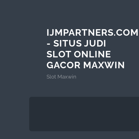
IJMPARTNERS.COM
- SITUS JUDI
SLOT ONLINE
GACOR MAXWIN
Slot Maxwin