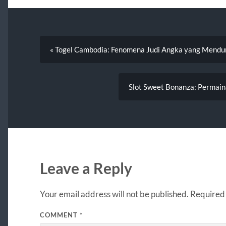
« Togel Cambodia: Fenomena Judi Angka yang Mendu
Slot Sweet Bonanza: Permain
Leave a Reply
Your email address will not be published.
Required 
COMMENT
*