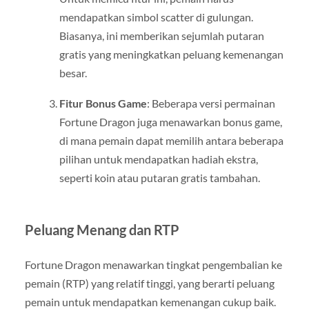
mendapatkan simbol scatter di gulungan.
Biasanya, ini memberikan sejumlah putaran
gratis yang meningkatkan peluang kemenangan
besar.
Fitur Bonus Game
: Beberapa versi permainan
Fortune Dragon juga menawarkan bonus game,
di mana pemain dapat memilih antara beberapa
pilihan untuk mendapatkan hadiah ekstra,
seperti koin atau putaran gratis tambahan.
Peluang Menang dan RTP
Fortune Dragon menawarkan tingkat pengembalian ke
pemain (RTP) yang relatif tinggi, yang berarti peluang
pemain untuk mendapatkan kemenangan cukup baik.