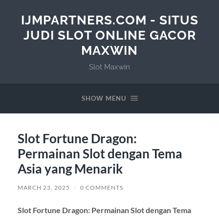
IJMPARTNERS.COM - SITUS
JUDI SLOT ONLINE GACOR
MAXWIN
Slot Maxwin
SHOW MENU
Slot Fortune Dragon:
Permainan Slot dengan Tema
Asia yang Menarik
MARCH 23, 2025
/
0 COMMENTS
Slot Fortune Dragon: Permainan Slot dengan Tema