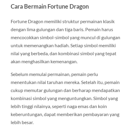
Cara Bermain Fortune Dragon
Fortune Dragon memiliki struktur permainan klasik
dengan lima gulungan dan tiga baris. Pemain harus
mencocokkan simbol-simbol yang muncul di gulungan
untuk memenangkan hadiah. Setiap simbol memiliki
nilai yang berbeda, dan kombinasi simbol yang tepat
akan menghasilkan kemenangan.
Sebelum memulai permainan, pemain perlu
menentukan nilai taruhan mereka. Setelah itu, pemain
cukup memutar gulungan dan berharap mendapatkan
kombinasi simbol yang menguntungkan. Simbol yang
lebih tinggi nilainya, seperti naga emas dan koin
keberuntungan, dapat memberikan pembayaran yang
lebih besar.