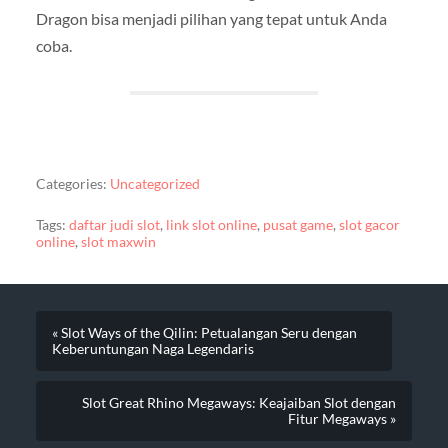
Dragon bisa menjadi pilihan yang tepat untuk Anda
coba.
Categories:
Uncategorized
Tags:
daftar judi slot
,
link slot online
,
pusat game
,
slot gacor
online
,
slot maxwin
« Slot Ways of the Qilin: Petualangan Seru dengan
Keberuntungan Naga Legendaris
Slot Great Rhino Megaways: Keajaiban Slot dengan
Fitur Megaways »