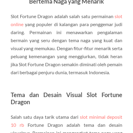
Bertema Naga yang Menarik
Slot Fortune Dragon adalah salah satu permainan
slot
online
yang populer di kalangan para penggemar judi
daring. Permainan ini menawarkan pengalaman
bermain yang seru dengan tema naga yang kuat dan
visual yang memukau. Dengan fitur-fitur menarik serta
peluang kemenangan yang menggiurkan, tidak heran
jika Slot Fortune Dragon semakin diminati oleh pemain
dari berbagai penjuru dunia, termasuk Indonesia.
Tema dan Desain Visual Slot Fortune
Dragon
Salah satu daya tarik utama dari
slot minimal deposit
10 rb
Fortune Dragon adalah tema dan desain
visualnya. Permainan ini mengangkat tema naga yang