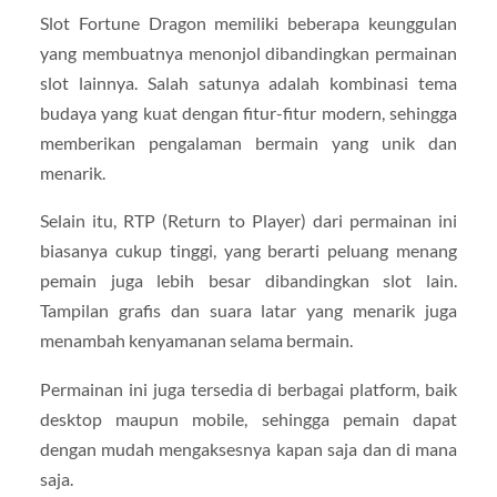
Slot Fortune Dragon memiliki beberapa keunggulan
yang membuatnya menonjol dibandingkan permainan
slot lainnya. Salah satunya adalah kombinasi tema
budaya yang kuat dengan fitur-fitur modern, sehingga
memberikan pengalaman bermain yang unik dan
menarik.
Selain itu, RTP (Return to Player) dari permainan ini
biasanya cukup tinggi, yang berarti peluang menang
pemain juga lebih besar dibandingkan slot lain.
Tampilan grafis dan suara latar yang menarik juga
menambah kenyamanan selama bermain.
Permainan ini juga tersedia di berbagai platform, baik
desktop maupun mobile, sehingga pemain dapat
dengan mudah mengaksesnya kapan saja dan di mana
saja.