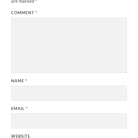
are marked
*
COMMENT
*
NAME
*
EMAIL
*
WEBSITE