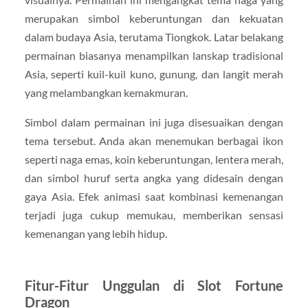
merupakan simbol keberuntungan dan kekuatan
dalam budaya Asia, terutama Tiongkok. Latar belakang
permainan biasanya menampilkan lanskap tradisional
Asia, seperti kuil-kuil kuno, gunung, dan langit merah
yang melambangkan kemakmuran.
Simbol dalam permainan ini juga disesuaikan dengan
tema tersebut. Anda akan menemukan berbagai ikon
seperti naga emas, koin keberuntungan, lentera merah,
dan simbol huruf serta angka yang didesain dengan
gaya Asia. Efek animasi saat kombinasi kemenangan
terjadi juga cukup memukau, memberikan sensasi
kemenangan yang lebih hidup.
Fitur-Fitur Unggulan di Slot Fortune
Dragon