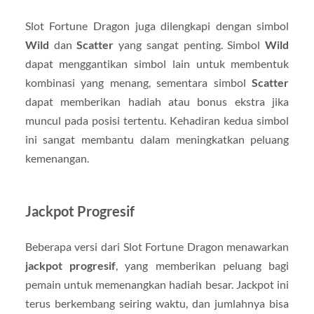
Slot Fortune Dragon juga dilengkapi dengan simbol
Wild
dan
Scatter
yang sangat penting. Simbol
Wild
dapat menggantikan simbol lain untuk membentuk
kombinasi yang menang, sementara simbol
Scatter
dapat memberikan hadiah atau bonus ekstra jika
muncul pada posisi tertentu. Kehadiran kedua simbol
ini sangat membantu dalam meningkatkan peluang
kemenangan.
Jackpot Progresif
Beberapa versi dari Slot Fortune Dragon menawarkan
jackpot progresif
, yang memberikan peluang bagi
pemain untuk memenangkan hadiah besar. Jackpot ini
terus berkembang seiring waktu, dan jumlahnya bisa