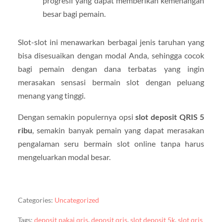
progresif yang dapat memberikan kemenangan
besar bagi pemain.
Slot-slot ini menawarkan berbagai jenis taruhan yang
bisa disesuaikan dengan modal Anda, sehingga cocok
bagi pemain dengan dana terbatas yang ingin
merasakan sensasi bermain slot dengan peluang
menang yang tinggi.
Dengan semakin populernya opsi
slot deposit QRIS 5
ribu
, semakin banyak pemain yang dapat merasakan
pengalaman seru bermain slot online tanpa harus
mengeluarkan modal besar.
Categories:
Uncategorized
Tags:
deposit pakai qris
,
deposit qris
,
slot deposit 5k
,
slot qris