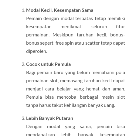
Modal Kecil, Kesempatan Sama
Pemain dengan modal terbatas tetap memiliki
kesempatan menikmati seluruh fitur
permainan. Meskipun taruhan kecil, bonus-
bonus seperti free spin atau scatter tetap dapat
diperoleh.
Cocok untuk Pemula
Bagi pemain baru yang belum memahami pola
permainan slot, memasang taruhan kecil dapat
menjadi cara belajar yang hemat dan aman.
Pemula bisa mencoba berbagai mesin slot
tanpa harus takut kehilangan banyak uang.
Lebih Banyak Putaran
Dengan modal yang sama, pemain bisa
mendapatkan lebih banyak kesempatan