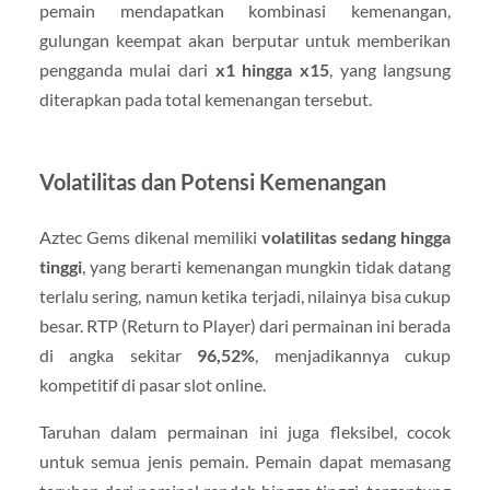
pemain mendapatkan kombinasi kemenangan,
gulungan keempat akan berputar untuk memberikan
pengganda mulai dari
x1 hingga x15
, yang langsung
diterapkan pada total kemenangan tersebut.
Volatilitas dan Potensi Kemenangan
Aztec Gems dikenal memiliki
volatilitas sedang hingga
tinggi
, yang berarti kemenangan mungkin tidak datang
terlalu sering, namun ketika terjadi, nilainya bisa cukup
besar. RTP (Return to Player) dari permainan ini berada
di angka sekitar
96,52%
, menjadikannya cukup
kompetitif di pasar slot online.
Taruhan dalam permainan ini juga fleksibel, cocok
untuk semua jenis pemain. Pemain dapat memasang