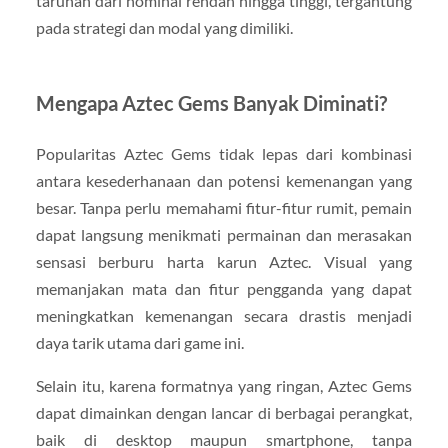
taruhan dari nominal rendah hingga tinggi, tergantung
pada strategi dan modal yang dimiliki.
Mengapa Aztec Gems Banyak Diminati?
Popularitas Aztec Gems tidak lepas dari kombinasi
antara kesederhanaan dan potensi kemenangan yang
besar. Tanpa perlu memahami fitur-fitur rumit, pemain
dapat langsung menikmati permainan dan merasakan
sensasi berburu harta karun Aztec. Visual yang
memanjakan mata dan fitur pengganda yang dapat
meningkatkan kemenangan secara drastis menjadi
daya tarik utama dari game ini.
Selain itu, karena formatnya yang ringan, Aztec Gems
dapat dimainkan dengan lancar di berbagai perangkat,
baik di desktop maupun smartphone, tanpa