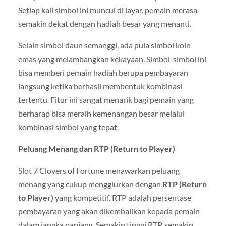
Setiap kali simbol ini muncul di layar, pemain merasa
semakin dekat dengan hadiah besar yang menanti.
Selain simbol daun semanggi, ada pula simbol koin
emas yang melambangkan kekayaan. Simbol-simbol ini
bisa memberi pemain hadiah berupa pembayaran
langsung ketika berhasil membentuk kombinasi
tertentu. Fitur ini sangat menarik bagi pemain yang
berharap bisa meraih kemenangan besar melalui
kombinasi simbol yang tepat.
Peluang Menang dan RTP (Return to Player)
Slot 7 Clovers of Fortune menawarkan peluang
menang yang cukup menggiurkan dengan
RTP (Return
to Player)
yang kompetitif. RTP adalah persentase
pembayaran yang akan dikembalikan kepada pemain
dalam jangka panjang. Semakin tinggi RTP, semakin