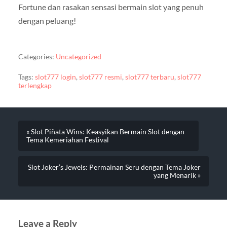
Fortune dan rasakan sensasi bermain slot yang penuh
dengan peluang!
Categories:
Uncategorized
Tags:
slot777 login
,
slot777 resmi
,
slot777 terbaru
,
slot777
terlengkap
« Slot Piñata Wins: Keasyikan Bermain Slot dengan
Tema Kemeriahan Festival
Slot Joker’s Jewels: Permainan Seru dengan Tema Joker
yang Menarik »
Leave a Reply