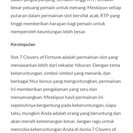
besar peluang pemain untuk menang. Meskipun setiap
putaran dalam permainan slot bersifat acak, RTP yang
tinggi memberikan harapan bagi pemain untuk
memperoleh keuntungan lebih besar.
Kesimpulan
Slot 7 Clovers of Fortune adalah permainan slot yang
menawarkan lebih dari sekadar hiburan. Dengan tema
keberuntungan, simbol-simbol yang menarik, dan
berbagai fitur bonus yang menguntungkan, permainan
ini memberikan pengalaman yang seru dan
menyenangkan. Meskipun hasil permainan ini
sepenuhnya bergantung pada keberuntungan, siapa
tahu, mungkin Anda adalah orang yang beruntung dan
akan meraih kemenangan besar. Jangan ragu untuk
mencoba keberuntungan Anda di dunia 7 Clovers of