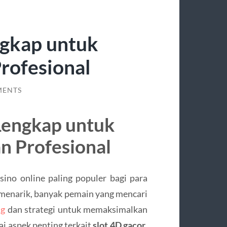
ngkap untuk
rofesional
MENTS
Lengkap untuk
n Profesional
sino online paling populer bagi para
menarik, banyak pemain yang mencari
ng
dan strategi untuk memaksimalkan
i aspek penting terkait
slot 4D gacor
,