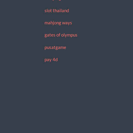
slot thailand
mahjong ways
gates of olympus
pusatgame
pay 4d