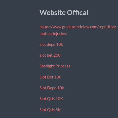
Website Offical
https://www.goldencirclelaw.com/repetitive-
motion-injuries/
slot depo 10k
slot bet 200
Starlight Princess
Slot Bet 100
Slot Depo 10k
Slot Qris 10K
Slot Qris 5K