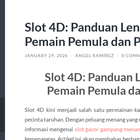
Slot 4D: Panduan Le
Pemain Pemula dan P
JANUARY 29, 2026
/
ÁNGEL RAMÍREZ
/
0 COM
Slot 4D: Panduan 
Pemain Pemula da
Slot 4D kini menjadi salah satu permainan ka
pecinta taruhan. Dengan peluang menang yang 
informasi mengenai
slot gacor gampang mena
kemenangan. Artikel ini akan membahas berbaga