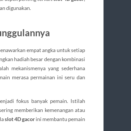
an digunakan.
unggulannya
menawarkan empat angka untuk setiap
gkan hadiah besar dengan kombinasi
dalah mekanismenya yang sederhana
main merasa permainan ini seru dan
njadi fokus banyak pemain. Istilah
g sering memberikan kemenangan atau
la
slot 4D gacor
ini membantu pemain