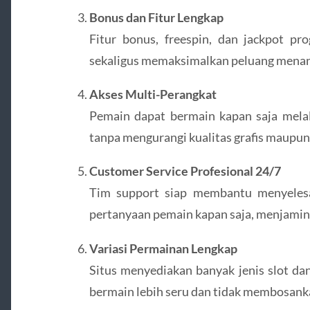
Bonus dan Fitur Lengkap
Fitur bonus, freespin, dan jackpot p
sekaligus memaksimalkan peluang menan
Akses Multi-Perangkat
Pemain dapat bermain kapan saja melal
tanpa mengurangi kualitas grafis maupu
Customer Service Profesional 24/7
Tim support siap membantu menyelesa
pertanyaan pemain kapan saja, menjami
Variasi Permainan Lengkap
Situs menyediakan banyak jenis slot da
bermain lebih seru dan tidak membosank