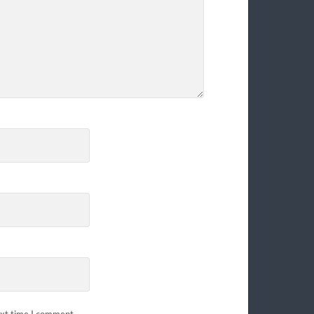
ext time I comment.