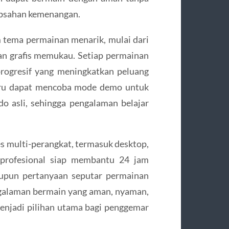
bsahan kemenangan.
 tema permainan menarik, mulai dari
gan grafis memukau. Setiap permainan
 progresif yang meningkatkan peluang
aru dapat mencoba mode demo untuk
do asli, sehingga pengalaman belajar
 multi-perangkat, termasuk desktop,
 profesional siap membantu 24 jam
aupun pertanyaan seputar permainan
ngalaman bermain yang aman, nyaman,
enjadi pilihan utama bagi penggemar