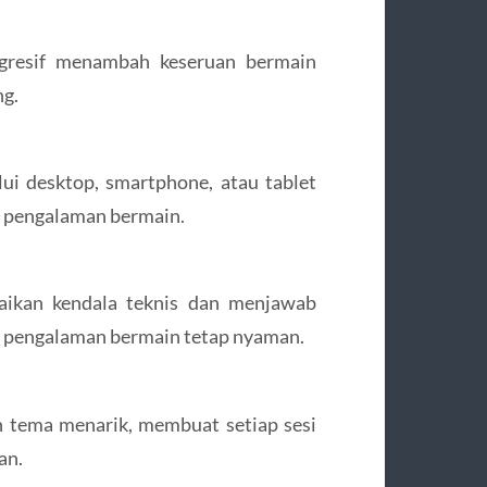
rogresif menambah keseruan bermain
g.
ui desktop, smartphone, atau tablet
n pengalaman bermain.
ikan kendala teknis dan menjawab
n pengalaman bermain tetap nyaman.
n tema menarik, membuat setiap sesi
an.