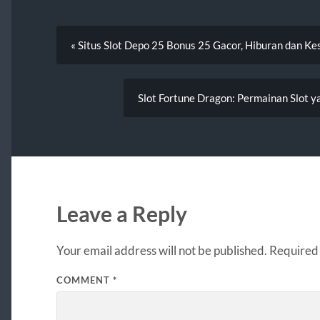
« Situs Slot Depo 25 Bonus 25 Gacor, Hiburan dan 
Slot Fortune Dragon: Permainan Slot
Leave a Reply
Your email address will not be published.
Required 
COMMENT
*