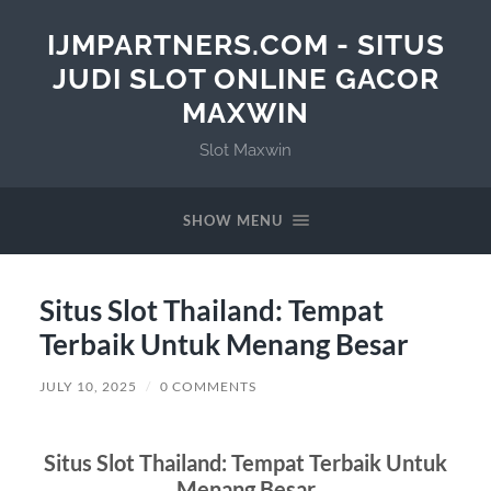
IJMPARTNERS.COM - SITUS
JUDI SLOT ONLINE GACOR
MAXWIN
Slot Maxwin
SHOW MENU
Situs Slot Thailand: Tempat
Terbaik Untuk Menang Besar
JULY 10, 2025
/
0 COMMENTS
Situs Slot Thailand: Tempat Terbaik Untuk
Menang Besar