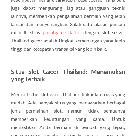
juga dapat mengurangi lag atau gangguan teknis
lainnya, memberikan pengalaman bermain yang lebih
lancar dan menyenangkan. Salah satu alasan pemain
memilih situs
pusatgame daftar
dengan slot server
Thailand gacor adalah tingkat kemenangan yang lebih
tinggi dan kecepatan transaksi yang lebih baik.
Situs Slot Gacor Thailand: Menemukan
yang Terbaik
Mencari situs slot gacor Thailand bukanlah tugas yang
mudah. Ada banyak situs yang menawarkan berbagai
jenis permainan slot, namun tidak semuanya
memberikan keuntungan yang sama. Untuk
memastikan Anda bermain di tempat yang tepat,
pastikan situs tersebut memiliki reputasi yang baik,