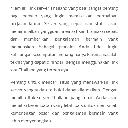
Memiliki link server Thailand yang baik sangat penting
bagi pemain yang ingin memastikan permainan
berjalan lancar. Server yang cepat dan stabil akan
meminimalkan gangguan, memastikan transaksi cepat,
dan memberikan pengalaman bermain yang
memuaskan. Sebagai pemain, Anda tidak ingin
kehilangan kesempatan menang hanya karena masalah
teknis yang dapat dihindari dengan menggunakan link
slot Thailand yang terpercaya.
Penting untuk mencari situs yang menawarkan link
server yang sudah terbukti dapat diandalkan. Dengan
memilih link server Thailand yang tepat, Anda akan
memiliki kesempatan yang lebih baik untuk menikmati
kemenangan besar dan pengalaman bermain yang
lebih menyenangkan.