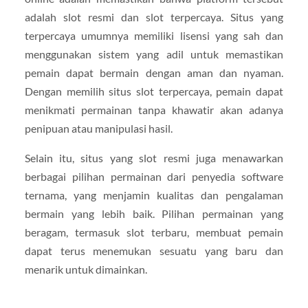
adalah slot resmi dan slot terpercaya. Situs yang
terpercaya umumnya memiliki lisensi yang sah dan
menggunakan sistem yang adil untuk memastikan
pemain dapat bermain dengan aman dan nyaman.
Dengan memilih situs slot terpercaya, pemain dapat
menikmati permainan tanpa khawatir akan adanya
penipuan atau manipulasi hasil.
Selain itu, situs yang slot resmi juga menawarkan
berbagai pilihan permainan dari penyedia software
ternama, yang menjamin kualitas dan pengalaman
bermain yang lebih baik. Pilihan permainan yang
beragam, termasuk slot terbaru, membuat pemain
dapat terus menemukan sesuatu yang baru dan
menarik untuk dimainkan.