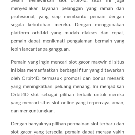
menyediakan layanan pelanggan yang ramah dan
profesional, yang siap membantu pemain dengan
segala kebutuhan mereka. Dengan menggunakan
platform orbit4d yang mudah diakses dan cepat,
pemain dapat menikmati pengalaman bermain yang
lebih lancar tanpa gangguan.
Pemain yang ingin mencari slot gacor maxwin di situs
ini bisa memanfaatkan berbagai fitur yang ditawarkan
oleh Orbit4D, termasuk promosi dan bonus menarik
yang meningkatkan peluang menang. Ini menjadikan
Orbit4D slot sebagai pilihan terbaik untuk mereka
yang mencari situs slot online yang terpercaya, aman,
dan menguntungkan.
Dengan banyaknya pilihan permainan slot terbaru dan
slot gacor yang tersedia, pemain dapat merasa yakin