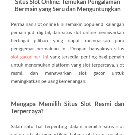
Situs Slot Online: Temukan Pengalaman
Bermain yang Seru dan Menguntungkan
Permainan slot online kini semakin populer di kalangan
pemain judi digital, dan situs slot online menawarkan
berbagai pilihan yang dapat memuaskan para
penggemar permainan ini. Dengan banyaknya situs
slot gacor hari ini
yang tersedia, penting bagi pemain
untuk menemukan platform yang slot terpercaya, slot
resmi, dan menawarkan slot gacor untuk
meningkatkan peluang kemenangan.
Mengapa Memilih Situs Slot Resmi dan
Terpercaya?
Salah satu hal terpenting dalam memilih situs slot
online adalah memastikan bahwa platform tersebut