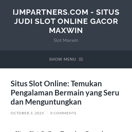
IJMPARTNERS.COM - SITUS
JUDI SLOT ONLINE GACOR
MAXWIN
Slot Maxwin
SHOW MENU
Situs Slot Online: Temukan
Pengalaman Bermain yang Seru
dan Menguntungkan
OCTOBER 3, 2025
/
0 COMMENTS