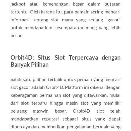
jackpot atau kemenangan besar dalam putaran
tertentu. Oleh karena itu, para pemain sering mencari
informasi tentang slot mana yang sedang “gacor”
untuk mendapatkan kesempatan menang yang lebih
besar.
Orbit4D: Situs Slot Terpercaya dengan
Banyak Pilihan
Salah satu pilihan terbaik untuk pemain yang mencari
slot gacor adalah Orbit4D. Platform ini dikenal dengan
keberagaman permainan slot yang ditawarkan, mulai
dari slot terbaru hingga mesin slot yang memiliki
peluang maxwin besar. Orbit4D slot telah
mendapatkan reputasi sebagai situs yang dapat
dipercaya dan memberikan pengalaman bermain yang