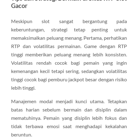
Gacor
Meskipun slot sangat bergantung pada
keberuntungan, strategi tetap penting untuk
memaksimalkan peluang menang. Pertama, perhatikan
RTP dan volatilitas permainan. Game dengan RTP
tinggi memberikan peluang menang lebih konsisten.
Volatilitas rendah cocok bagi pemain yang ingin
kemenangan kecil tetapi sering, sedangkan volatilitas
tinggi cocok bagi pemburu jackpot besar dengan risiko
lebih tinggi.
Manajemen modal menjadi kunci utama. Tetapkan
batas harian sebelum bermain dan disiplin dalam
mematuhinya. Pemain yang disiplin lebih fokus dan
tidak terbawa emosi saat menghadapi kekalahan
beruntun.