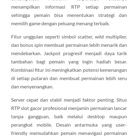
menampilkan informasi RTP setiap permainan
sehingga pemain bisa menentukan strategi dan
memilih game dengan peluang menang terbaik.
Fitur unggulan seperti simbol scatter, wild multiplier,
dan bonus spin membuat permainan lebih menarik dan
mendebarkan. Jackpot progresif menjadi daya tarik
tambahan bagi pemain yang ingin hadiah besar.
Kombinasi fitur ini meningkatkan potensi kemenangan
di setiap putaran dan membuat permainan lebih seru
dan menyenangkan.
Server cepat dan stabil menjadi faktor penting. Situs
RTP slot gacor profesional menjamin permainan lancar
tanpa gangguan, baik melalui desktop maupun
perangkat mobile. Desain antarmuka yang user-
friendly memudahkan pemain menavigasi permainan