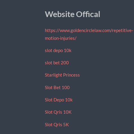
Website Offical
https://www.goldencirclelaw.com/repetitive-
motion-injuries/
slot depo 10k
slot bet 200
Starlight Princess
Slot Bet 100
Slot Depo 10k
Slot Qris 10K
Slot Qris 5K