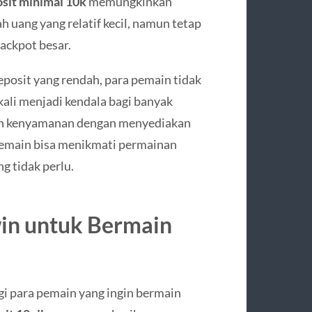
osit minimal 10k
memungkinkan
uang yang relatif kecil, namun tetap
ckpot besar.
osit yang rendah, para pemain tidak
 kali menjadi kendala bagi banyak
kan kenyamanan dengan menyediakan
pemain bisa menikmati permainan
g tidak perlu.
in untuk Bermain
 para pemain yang ingin bermain