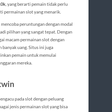
10k
, yang berarti pemain tidak perlu
i permainan slot yang menarik.
in mencoba peruntungan dengan modal
di pilihan yang sangat tepat. Dengan
gai macam permainan slot dengan
 banyak uang. Situs ini juga
nkan pemain untuk memulai
anggaran mereka.
atwin
mengacu pada slot dengan peluang
gai jenis permainan slot yang bisa