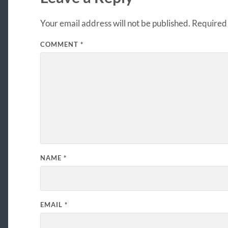
Your email address will not be published.
Required 
COMMENT
*
NAME
*
EMAIL
*