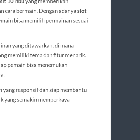
sit 10 ribu
yang memberikan
dan cara bermain. Dengan adanya
slot
pemain bisa memilih permainan sesuai
inan yang ditawarkan, di mana
ng memiliki tema dan fitur menarik.
tiap pemain bisa menemukan
a.
n yang responsif dan siap membantu
rik yang semakin memperkaya