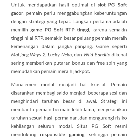
Untuk mendapatkan hasil optimal di
slot PG Soft
gacor
, pemain perlu menggabungkan keberuntungan
dengan strategi yang tepat. Langkah pertama adalah
memilih
game PG Soft RTP tinggi
, karena semakin
tinggi nilai RTP, semakin besar peluang pemain meraih
kemenangan dalam jangka panjang. Game seperti
Mahjong Ways 2
,
Lucky Neko
, dan
Wild Bandito
dikenal
sering memberikan putaran bonus dan free spin yang
memudahkan pemain meraih jackpot.
Manajemen modal menjadi hal krusial. Pemain
disarankan membagi saldo menjadi beberapa sesi dan
menghindari taruhan besar di awal. Strategi ini
membantu pemain bermain lebih lama, menyesuaikan
taruhan sesuai hasil permainan, dan mengurangi risiko
kehilangan seluruh modal. Situs PG Soft resmi
mendukung
responsible gaming
, sehingga pemain