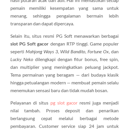
hasil putaran acak dan adil. Hal ini memastikan setiap
pemain memiliki kesempatan yang sama untuk
menang, sehingga pengalaman bermain lebih
transparan dan dapat dipercaya.
Selain itu, situs resmi PG Soft menawarkan berbagai
slot PG Soft gacor
dengan RTP tinggi. Game populer
seperti
Mahjong Ways 3
,
Wild Bandito
,
Fortune Ox
, dan
Lucky Neko
dilengkapi dengan fitur bonus, free spin,
dan multiplier yang meningkatkan peluang jackpot.
Tema permainan yang beragam — dari budaya klasik
hingga petualangan modern — membuat pemain selalu
menemukan sensasi baru dan tidak mudah bosan.
Pelayanan di situs
pg slot gacor
resmi juga menjadi
nilai tambah. Proses deposit dan penarikan
berlangsung cepat melalui berbagai metode
pembayaran. Customer service siap 24 jam untuk