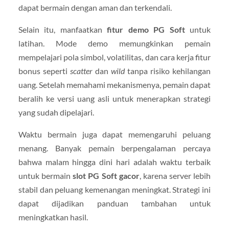
dapat bermain dengan aman dan terkendali.
Selain itu, manfaatkan
fitur demo PG Soft
untuk
latihan. Mode demo memungkinkan pemain
mempelajari pola simbol, volatilitas, dan cara kerja fitur
bonus seperti
scatter
dan
wild
tanpa risiko kehilangan
uang. Setelah memahami mekanismenya, pemain dapat
beralih ke versi uang asli untuk menerapkan strategi
yang sudah dipelajari.
Waktu bermain juga dapat memengaruhi peluang
menang. Banyak pemain berpengalaman percaya
bahwa malam hingga dini hari adalah waktu terbaik
untuk bermain
slot PG Soft gacor
, karena server lebih
stabil dan peluang kemenangan meningkat. Strategi ini
dapat dijadikan panduan tambahan untuk
meningkatkan hasil.