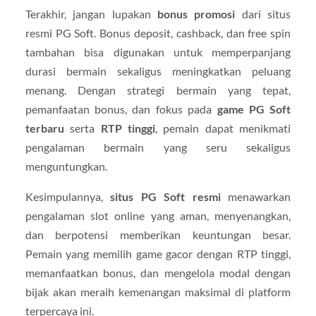
Terakhir, jangan lupakan
bonus promosi
dari situs
resmi PG Soft. Bonus deposit, cashback, dan free spin
tambahan bisa digunakan untuk memperpanjang
durasi bermain sekaligus meningkatkan peluang
menang. Dengan strategi bermain yang tepat,
pemanfaatan bonus, dan fokus pada
game PG Soft
terbaru
serta
RTP tinggi
, pemain dapat menikmati
pengalaman bermain yang seru sekaligus
menguntungkan.
Kesimpulannya,
situs PG Soft resmi
menawarkan
pengalaman slot online yang aman, menyenangkan,
dan berpotensi memberikan keuntungan besar.
Pemain yang memilih game gacor dengan RTP tinggi,
memanfaatkan bonus, dan mengelola modal dengan
bijak akan meraih kemenangan maksimal di platform
terpercaya ini.