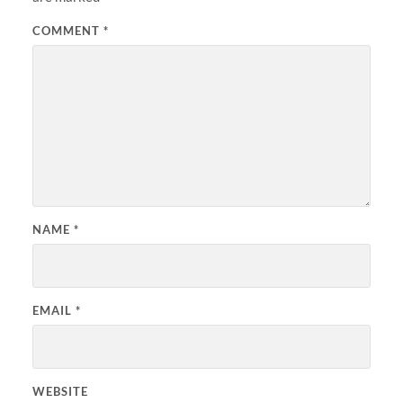
COMMENT
*
NAME
*
EMAIL
*
WEBSITE