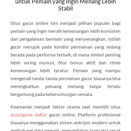
untuk Pemain yang Ingin Menang Lebih
Stabil
Situs gacor online kini menjadi pilihan populer bagi
pemain yang ingin meraih kemenangan lebih konsisten
dan pengalaman bermain yang menyenangkan. Istilah
gacor
merujuk pada kondisi permainan yang sedang
berada pada performa terbaik, di mana simbol penting
lebih sering muncul, fitur bonus aktif, dan ritme
kemenangan lebih teratur. Pemain yang mampu
mengenali tanda-tanda permainan gacor biasanya bisa
meningkatkan peluang menang tanpa terlalu
bergantung pada keberuntungan semata.
Keamanan menjadi faktor utama saat memilih situs
pusatgame daftar
gacor online. Platform profesional
biasanya menggunakan sistem enkripsi modern untuk
melindungi data pemain, menyediakan transaksi cepat