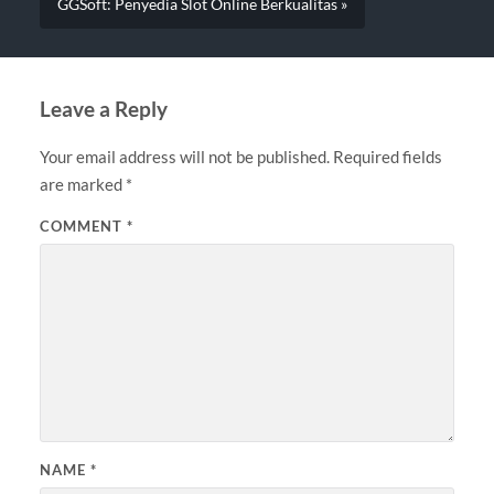
GGSoft: Penyedia Slot Online Berkualitas »
Leave a Reply
Your email address will not be published.
Required fields
are marked
*
COMMENT
*
NAME
*