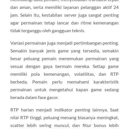
dan aman, serta memiliki layanan pelanggan aktif 24
jam. Selain itu, kestabilan server juga sangat penting
agar permainan tetap lancar dan ritme kemenangan
tidak terganggu oleh gangguan teknis.
Variasi permainan juga menjadi pertimbangan penting.
Semakin banyak jenis game yang tersedia, semakin
besar peluang pemain menemukan permainan yang
sesuai dengan gaya bermain mereka. Setiap game
memiliki pola kemenangan, volatilitas, dan RTP
berbeda. Pemain perlu memahami karakteristik
permainan untuk mengetahui kapan game sedang
berada dalam fase gacor.
RTP harian menjadi indikator penting lainnya. Saat
nilai RTP tinggi, peluang menang biasanya meningkat,
scatter lebih sering muncul, dan fitur bonus lebih