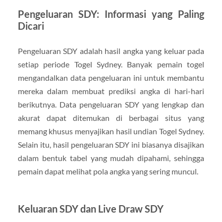
Pengeluaran SDY: Informasi yang Paling
Dicari
Pengeluaran SDY adalah hasil angka yang keluar pada
setiap periode Togel Sydney. Banyak pemain togel
mengandalkan data pengeluaran ini untuk membantu
mereka dalam membuat prediksi angka di hari-hari
berikutnya. Data pengeluaran SDY yang lengkap dan
akurat dapat ditemukan di berbagai situs yang
memang khusus menyajikan hasil undian Togel Sydney.
Selain itu, hasil pengeluaran SDY ini biasanya disajikan
dalam bentuk tabel yang mudah dipahami, sehingga
pemain dapat melihat pola angka yang sering muncul.
Keluaran SDY dan Live Draw SDY