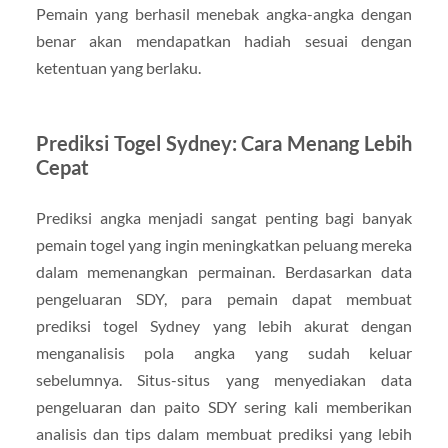
Pemain yang berhasil menebak angka-angka dengan
benar akan mendapatkan hadiah sesuai dengan
ketentuan yang berlaku.
Prediksi Togel Sydney: Cara Menang Lebih
Cepat
Prediksi angka menjadi sangat penting bagi banyak
pemain togel yang ingin meningkatkan peluang mereka
dalam memenangkan permainan. Berdasarkan data
pengeluaran SDY, para pemain dapat membuat
prediksi togel Sydney yang lebih akurat dengan
menganalisis pola angka yang sudah keluar
sebelumnya. Situs-situs yang menyediakan data
pengeluaran dan paito SDY sering kali memberikan
analisis dan tips dalam membuat prediksi yang lebih