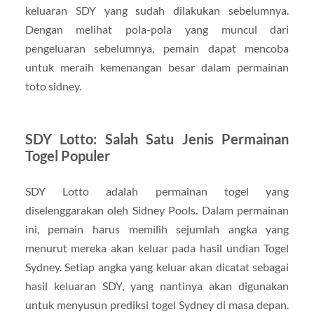
keluaran SDY yang sudah dilakukan sebelumnya.
Dengan melihat pola-pola yang muncul dari
pengeluaran sebelumnya, pemain dapat mencoba
untuk meraih kemenangan besar dalam permainan
toto sidney.
SDY Lotto: Salah Satu Jenis Permainan
Togel Populer
SDY Lotto adalah permainan togel yang
diselenggarakan oleh Sidney Pools. Dalam permainan
ini, pemain harus memilih sejumlah angka yang
menurut mereka akan keluar pada hasil undian Togel
Sydney. Setiap angka yang keluar akan dicatat sebagai
hasil keluaran SDY, yang nantinya akan digunakan
untuk menyusun prediksi togel Sydney di masa depan.