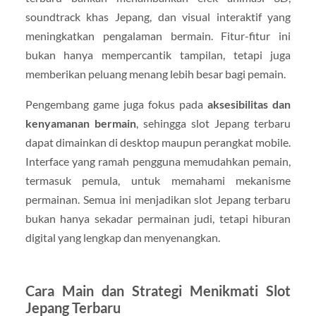
soundtrack khas Jepang, dan visual interaktif yang
meningkatkan pengalaman bermain. Fitur-fitur ini
bukan hanya mempercantik tampilan, tetapi juga
memberikan peluang menang lebih besar bagi pemain.
Pengembang game juga fokus pada
aksesibilitas dan
kenyamanan bermain
, sehingga slot Jepang terbaru
dapat dimainkan di desktop maupun perangkat mobile.
Interface yang ramah pengguna memudahkan pemain,
termasuk pemula, untuk memahami mekanisme
permainan. Semua ini menjadikan slot Jepang terbaru
bukan hanya sekadar permainan judi, tetapi hiburan
digital yang lengkap dan menyenangkan.
Cara Main dan Strategi Menikmati Slot
Jepang Terbaru