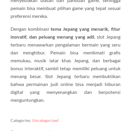
menyediakan ulasan dan panduan game, sehingga
pemain bisa membuat pilihan game yang tepat sesuai
preferensi mereka.
Dengan kombinasi
tema Jepang yang menarik, fitur
inovatif, dan peluang menang yang adil
, slot Jepang
terbaru menawarkan pengalaman bermain yang seru
dan menghibur. Pemain bisa menikmati grafis
memukau, musik latar khas Jepang, dan berbagai
bonus interaktif, sambil tetap memiliki peluang untuk
menang besar. Slot Jepang terbaru membuktikan
bahwa permainan judi online bisa menjadi hiburan
digital yang menyenangkan dan berpotensi
menguntungkan.
Categories:
Uncategorized