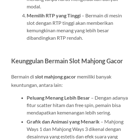
modal.
Memilih RTP yang Tinggi
– Bermain di mesin
slot dengan RTP tinggi akan memberikan
kemungkinan menang yang lebih besar
dibandingkan RTP rendah.
Keunggulan Bermain Slot Mahjong Gacor
Bermain di
slot mahjong gacor
memiliki banyak
keuntungan, antara lain:
Peluang Menang Lebih Besar
– Dengan adanya
fitur scatter hitam dan free spin, pemain bisa
mendapatkan kemenangan lebih sering.
Grafik dan Animasi yang Menarik
– Mahjong
Ways 1 dan Mahjong Ways 3 dikenal dengan
desainnya yang estetis dan efek suara yang