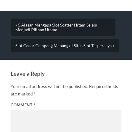
« 5 Alasan Mengapa Slot Scatter Hitam Selalu
Menjadi Pilihan Utama
Slot Gacor Gampang Menang di Situs Slot Terpercaya »
Leave a Reply
Your email address will not be published.
Required fields
are marked
*
COMMENT
*