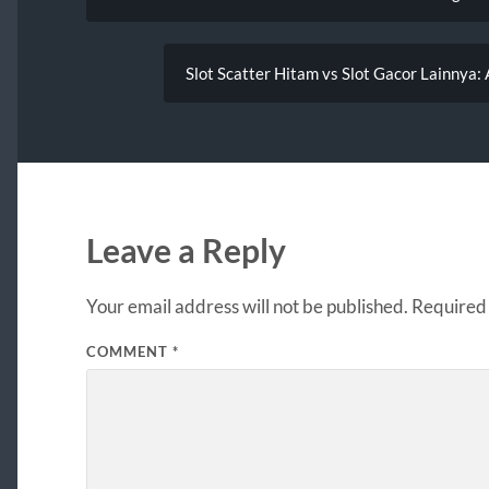
Slot Scatter Hitam vs Slot Gacor Lainnya
Leave a Reply
Your email address will not be published.
Required 
COMMENT
*