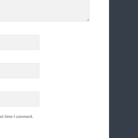
ext time I comment.