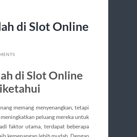
h di Slot Online
MENTS
h di Slot Online
iketahui
ang memang menyenangkan, tetapi
a meningkatkan peluang mereka untuk
di faktor utama, terdapat beberapa
raih kemenangan lebih mudah. Dengan