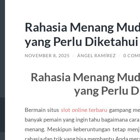
Rahasia Menang Muda
yang Perlu Diketahui
NOVEMBER 8, 2025
/
ÁNGEL RAMÍREZ
/
0 COM
Rahasia Menang Muda
yang Perlu D
Bermain situs
slot online terbaru
gampang men
banyak pemain yang ingin tahu bagaimana car
menang. Meskipun keberuntungan tetap menja
rahasia dan trik yang bisa membantu Anda me