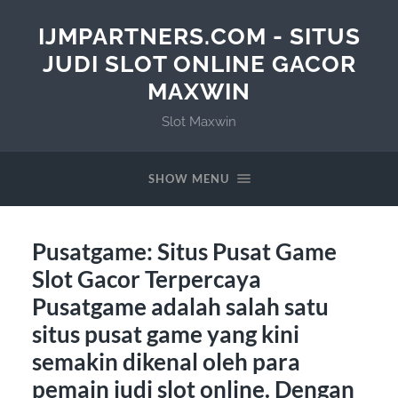
IJMPARTNERS.COM - SITUS
JUDI SLOT ONLINE GACOR
MAXWIN
Slot Maxwin
SHOW MENU
Pusatgame: Situs Pusat Game
Slot Gacor Terpercaya
Pusatgame adalah salah satu
situs pusat game yang kini
semakin dikenal oleh para
pemain judi slot online. Dengan