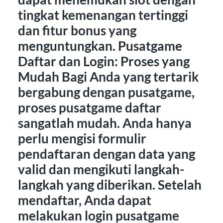
tingkat kemenangan tertinggi
dan fitur bonus yang
menguntungkan. Pusatgame
Daftar dan Login: Proses yang
Mudah Bagi Anda yang tertarik
bergabung dengan pusatgame,
proses pusatgame daftar
sangatlah mudah. Anda hanya
perlu mengisi formulir
pendaftaran dengan data yang
valid dan mengikuti langkah-
langkah yang diberikan. Setelah
mendaftar, Anda dapat
melakukan login pusatgame