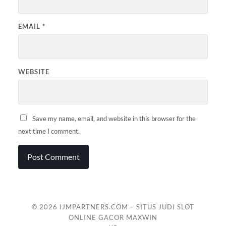
EMAIL
*
WEBSITE
Save my name, email, and website in this browser for the
next time I comment.
© 2026
IJMPARTNERS.COM – SITUS JUDI SLOT
ONLINE GACOR MAXWIN