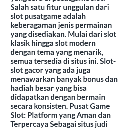
Salah satu fitur unggulan dari
slot pusatgame adalah
keberagaman jenis permainan
yang disediakan. Mulai dari slot
klasik hingga slot modern
dengan tema yang menarik,
semua tersedia di situs ini. Slot-
slot gacor yang ada juga
menawarkan banyak bonus dan
hadiah besar yang bisa
didapatkan dengan bermain
secara konsisten. Pusat Game
Slot: Platform yang Aman dan
Terpercaya Sebagai situs judi