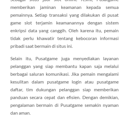
memberikan jaminan keamanan kepada semua
pemainnya. Setiap transaksi yang dilakukan di pusat
game slot terjamin keamanannya dengan sistem
enkripsi data yang canggih. Oleh karena itu, pemain
tidak perlu khawatir tentang kebocoran informasi
pribadi saat bermain di situs ini.
Selain itu, Pusatgame juga menyediakan layanan
pelanggan yang siap membantu kapan saja melalui
berbagai saluran komunikasi. Jika pemain mengalami
kesulitan dalam pusatgame login atau pusatgame
daftar, tim dukungan pelanggan siap memberikan
panduan secara cepat dan efisien. Dengan demikian,
pengalaman bermain di Pusatgame semakin nyaman
dan aman.