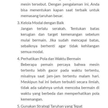
mesin tersebut. Dengan pengalaman ini, Anda
bisa menentukan kapan saat terbaik untuk
memasang taruhan besar.
Kelola Modal dengan Baik
Jangan terlalu serakah. Tentukan batas
kerugian dan target kemenangan sebelum
mulai bermain. Jika sudah mencapai batas,
sebaiknya berhenti agar tidak kehilangan
semua modal.
Perhatikan Pola dan Waktu Bermain
Beberapa pemain percaya bahwa mesin
tertentu lebih gacor pada waktu tertentu,
misalnya saat jam-jam tertentu malam hari.
Meskipun hal ini belum terbukti secara ilmiah,
tidak ada salahnya untuk mencoba bermain di
waktu yang berbeda dan memperhatikan pola
kemenangan.
Gunakan Strategi Taruhan yang Tepat