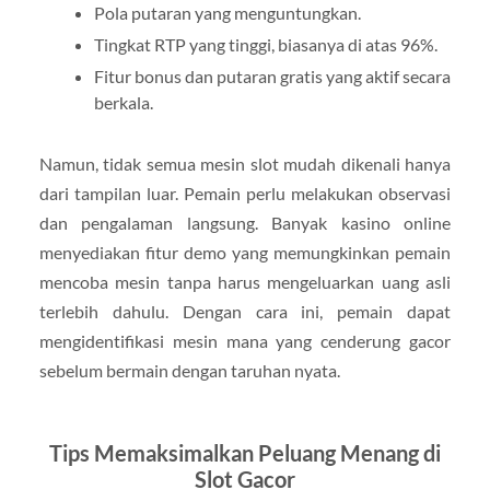
Pola putaran yang menguntungkan.
Tingkat RTP yang tinggi, biasanya di atas 96%.
Fitur bonus dan putaran gratis yang aktif secara
berkala.
Namun, tidak semua mesin slot mudah dikenali hanya
dari tampilan luar. Pemain perlu melakukan observasi
dan pengalaman langsung. Banyak kasino online
menyediakan fitur demo yang memungkinkan pemain
mencoba mesin tanpa harus mengeluarkan uang asli
terlebih dahulu. Dengan cara ini, pemain dapat
mengidentifikasi mesin mana yang cenderung gacor
sebelum bermain dengan taruhan nyata.
Tips Memaksimalkan Peluang Menang di
Slot Gacor